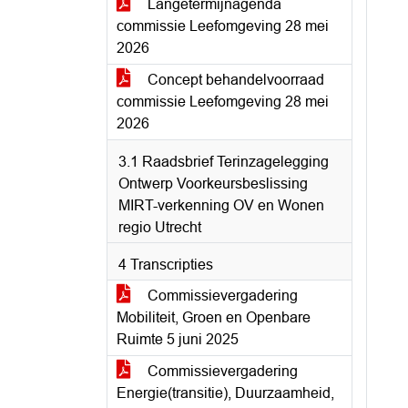
Langetermijnagenda
commissie Leefomgeving 28 mei
2026
Concept behandelvoorraad
commissie Leefomgeving 28 mei
2026
3.1 Raadsbrief Terinzagelegging
Ontwerp Voorkeursbeslissing
MIRT-verkenning OV en Wonen
regio Utrecht
4 Transcripties
Commissievergadering
Mobiliteit, Groen en Openbare
Ruimte 5 juni 2025
Commissievergadering
Energie(transitie), Duurzaamheid,