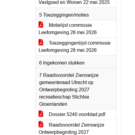
Vastgoed en Wonen 22 mei 2025
5 Toezeggingen/moties
Motielijst commissie
Leefomgeving 28 mei 2026
Toezeggingenlijst commissie
Leefomgeving 28 mei 2026
6 Ingekomen stukken
7 Raadsvoorstel Zienswijze
gemeenteraad Utrecht op
Ontwerpbegroting 2027
recreatieschap Stichtse
Groenlanden
Dossier 5240 voorblad.pdf
Raadsvoorstel Zienswijze
Ontwerpbegroting 2027