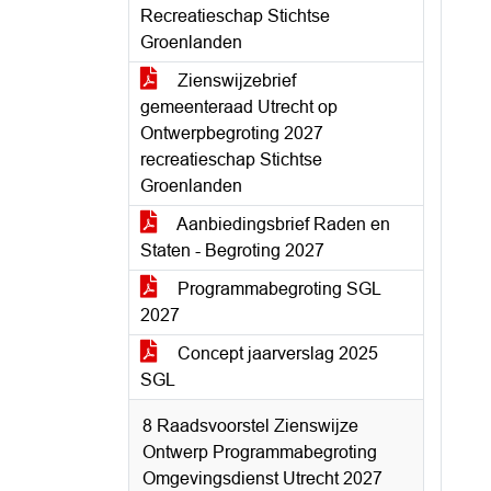
Recreatieschap Stichtse
Groenlanden
Zienswijzebrief
gemeenteraad Utrecht op
Ontwerpbegroting 2027
recreatieschap Stichtse
Groenlanden
Aanbiedingsbrief Raden en
Staten - Begroting 2027
Programmabegroting SGL
2027
Concept jaarverslag 2025
SGL
8 Raadsvoorstel Zienswijze
Ontwerp Programmabegroting
Omgevingsdienst Utrecht 2027