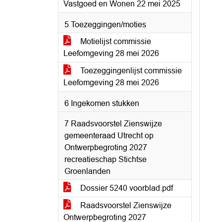
Vastgoed en Wonen 22 mei 2025
5 Toezeggingen/moties
Motielijst commissie
Leefomgeving 28 mei 2026
Toezeggingenlijst commissie
Leefomgeving 28 mei 2026
6 Ingekomen stukken
7 Raadsvoorstel Zienswijze
gemeenteraad Utrecht op
Ontwerpbegroting 2027
recreatieschap Stichtse
Groenlanden
Dossier 5240 voorblad.pdf
Raadsvoorstel Zienswijze
Ontwerpbegroting 2027