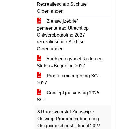
Recreatieschap Stichtse
Groenlanden
Zienswijzebrief
gemeenteraad Utrecht op
Ontwerpbegroting 2027
recreatieschap Stichtse
Groenlanden
Aanbiedingsbrief Raden en
Staten - Begroting 2027
Programmabegroting SGL
2027
Concept jaarverslag 2025
SGL
8 Raadsvoorstel Zienswijze
Ontwerp Programmabegroting
Omgevingsdienst Utrecht 2027