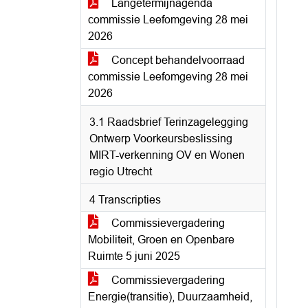
Langetermijnagenda
commissie Leefomgeving 28 mei
2026
Concept behandelvoorraad
commissie Leefomgeving 28 mei
2026
3.1 Raadsbrief Terinzagelegging
Ontwerp Voorkeursbeslissing
MIRT-verkenning OV en Wonen
regio Utrecht
4 Transcripties
Commissievergadering
Mobiliteit, Groen en Openbare
Ruimte 5 juni 2025
Commissievergadering
Energie(transitie), Duurzaamheid,