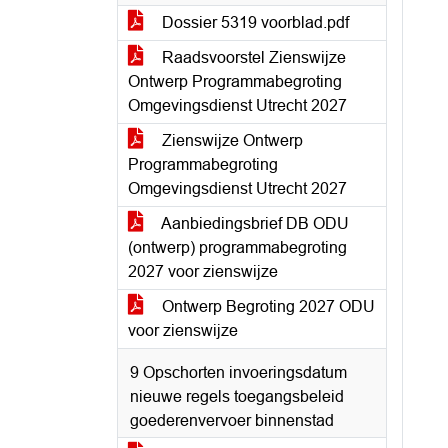
Dossier 5319 voorblad.pdf
Raadsvoorstel Zienswijze
Ontwerp Programmabegroting
Omgevingsdienst Utrecht 2027
Zienswijze Ontwerp
Programmabegroting
Omgevingsdienst Utrecht 2027
Aanbiedingsbrief DB ODU
(ontwerp) programmabegroting
2027 voor zienswijze
Ontwerp Begroting 2027 ODU
voor zienswijze
9 Opschorten invoeringsdatum
nieuwe regels toegangsbeleid
goederenvervoer binnenstad