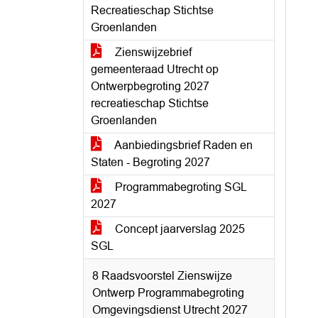
Recreatieschap Stichtse
Groenlanden
Zienswijzebrief
gemeenteraad Utrecht op
Ontwerpbegroting 2027
recreatieschap Stichtse
Groenlanden
Aanbiedingsbrief Raden en
Staten - Begroting 2027
Programmabegroting SGL
2027
Concept jaarverslag 2025
SGL
8 Raadsvoorstel Zienswijze
Ontwerp Programmabegroting
Omgevingsdienst Utrecht 2027