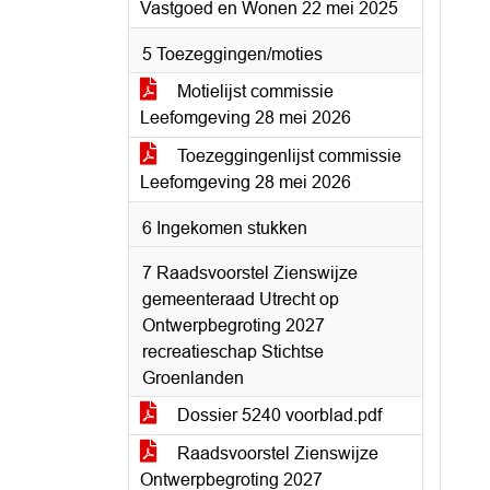
Vastgoed en Wonen 22 mei 2025
5 Toezeggingen/moties
Motielijst commissie
Leefomgeving 28 mei 2026
Toezeggingenlijst commissie
Leefomgeving 28 mei 2026
6 Ingekomen stukken
7 Raadsvoorstel Zienswijze
gemeenteraad Utrecht op
Ontwerpbegroting 2027
recreatieschap Stichtse
Groenlanden
Dossier 5240 voorblad.pdf
Raadsvoorstel Zienswijze
Ontwerpbegroting 2027