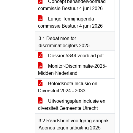
Concept behandelvoorraad
commissie Bestuur 4 juni 2026
Lange Termijnagenda
commissie Bestuur 4 juni 2026
3.1 Debat monitor
discriminatiecijfers 2025
Dossier 5344 voorblad.pdf
Monitor-Discriminatie-2025-
Midden-Nederland
Beleidsnota Inclusie en
Diversiteit 2024 - 2033
Uitvoeringsplan inclusie en
diversiteit Gemeente Utrecht
3.2 Raadsbrief voortgang aanpak
Agenda tegen uitbuiting 2025