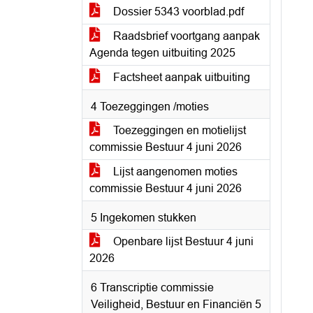
Dossier 5343 voorblad.pdf
Raadsbrief voortgang aanpak
Agenda tegen uitbuiting 2025
Factsheet aanpak uitbuiting
4 Toezeggingen /moties
Toezeggingen en motielijst
commissie Bestuur 4 juni 2026
Lijst aangenomen moties
commissie Bestuur 4 juni 2026
5 Ingekomen stukken
Openbare lijst Bestuur 4 juni
2026
6 Transcriptie commissie
Veiligheid, Bestuur en Financiën 5