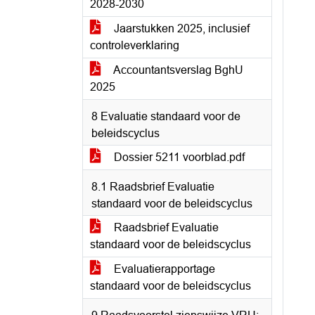
2028-2030
Jaarstukken 2025, inclusief
controleverklaring
Accountantsverslag BghU
2025
8 Evaluatie standaard voor de
beleidscyclus
Dossier 5211 voorblad.pdf
8.1 Raadsbrief Evaluatie
standaard voor de beleidscyclus
Raadsbrief Evaluatie
standaard voor de beleidscyclus
Evaluatierapportage
standaard voor de beleidscyclus