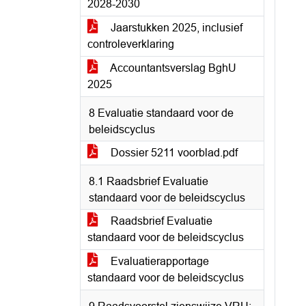
2028-2030
Jaarstukken 2025, inclusief
controleverklaring
Accountantsverslag BghU
2025
8 Evaluatie standaard voor de
beleidscyclus
Dossier 5211 voorblad.pdf
8.1 Raadsbrief Evaluatie
standaard voor de beleidscyclus
Raadsbrief Evaluatie
standaard voor de beleidscyclus
Evaluatierapportage
standaard voor de beleidscyclus