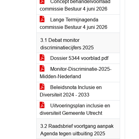
Concept behandelvoorraad
commissie Bestuur 4 juni 2026
Lange Termijnagenda
commissie Bestuur 4 juni 2026
3.1 Debat monitor
discriminatiecijfers 2025
Dossier 5344 voorblad.pdf
Monitor-Discriminatie-2025-
Midden-Nederland
Beleidsnota Inclusie en
Diversiteit 2024 - 2033
Uitvoeringsplan inclusie en
diversiteit Gemeente Utrecht
3.2 Raadsbrief voortgang aanpak
Agenda tegen uitbuiting 2025