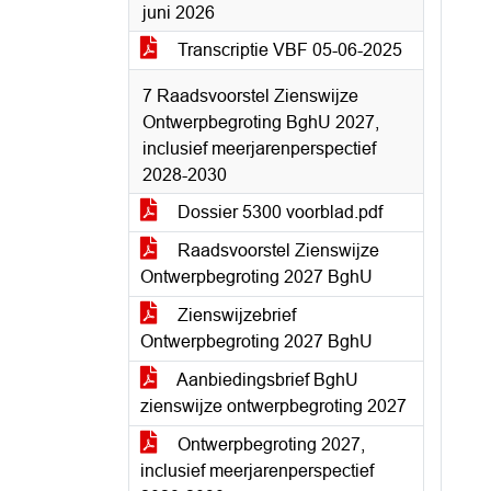
juni 2026
Transcriptie VBF 05-06-2025
7 Raadsvoorstel Zienswijze
Ontwerpbegroting BghU 2027,
inclusief meerjarenperspectief
2028-2030
Dossier 5300 voorblad.pdf
Raadsvoorstel Zienswijze
Ontwerpbegroting 2027 BghU
Zienswijzebrief
Ontwerpbegroting 2027 BghU
Aanbiedingsbrief BghU
zienswijze ontwerpbegroting 2027
Ontwerpbegroting 2027,
inclusief meerjarenperspectief