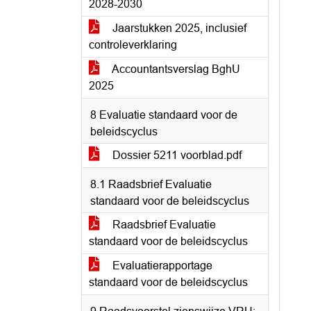
2028-2030
Jaarstukken 2025, inclusief
controleverklaring
Accountantsverslag BghU
2025
8 Evaluatie standaard voor de
beleidscyclus
Dossier 5211 voorblad.pdf
8.1 Raadsbrief Evaluatie
standaard voor de beleidscyclus
Raadsbrief Evaluatie
standaard voor de beleidscyclus
Evaluatierapportage
standaard voor de beleidscyclus