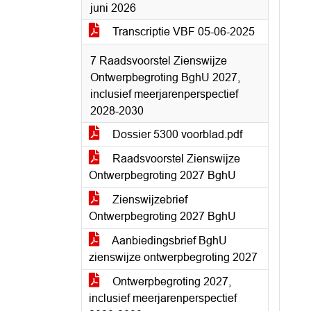
juni 2026
Transcriptie VBF 05-06-2025
7 Raadsvoorstel Zienswijze
Ontwerpbegroting BghU 2027,
inclusief meerjarenperspectief
2028-2030
Dossier 5300 voorblad.pdf
Raadsvoorstel Zienswijze
Ontwerpbegroting 2027 BghU
Zienswijzebrief
Ontwerpbegroting 2027 BghU
Aanbiedingsbrief BghU
zienswijze ontwerpbegroting 2027
Ontwerpbegroting 2027,
inclusief meerjarenperspectief