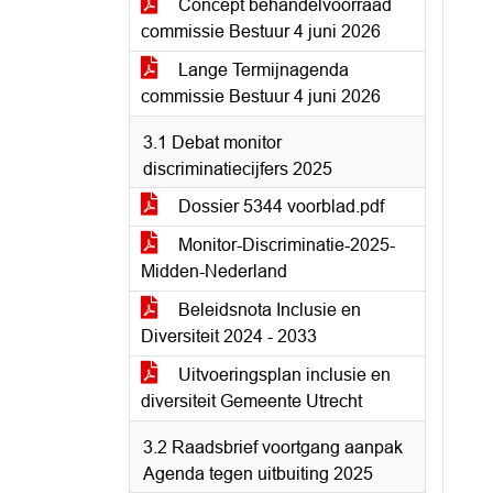
Concept behandelvoorraad
commissie Bestuur 4 juni 2026
Lange Termijnagenda
commissie Bestuur 4 juni 2026
3.1 Debat monitor
discriminatiecijfers 2025
Dossier 5344 voorblad.pdf
Monitor-Discriminatie-2025-
Midden-Nederland
Beleidsnota Inclusie en
Diversiteit 2024 - 2033
Uitvoeringsplan inclusie en
diversiteit Gemeente Utrecht
3.2 Raadsbrief voortgang aanpak
Agenda tegen uitbuiting 2025