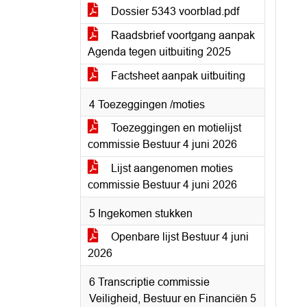
Dossier 5343 voorblad.pdf
Raadsbrief voortgang aanpak
Agenda tegen uitbuiting 2025
Factsheet aanpak uitbuiting
4 Toezeggingen /moties
Toezeggingen en motielijst
commissie Bestuur 4 juni 2026
Lijst aangenomen moties
commissie Bestuur 4 juni 2026
5 Ingekomen stukken
Openbare lijst Bestuur 4 juni
2026
6 Transcriptie commissie
Veiligheid, Bestuur en Financiën 5