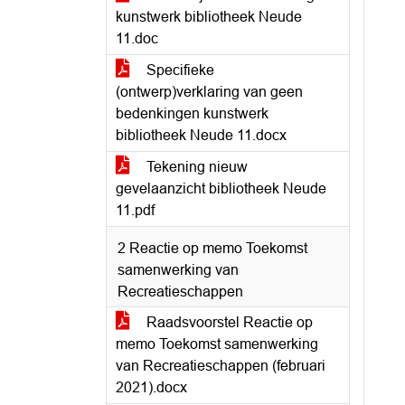
kunstwerk bibliotheek Neude
11.doc
Specifieke
(ontwerp)verklaring van geen
bedenkingen kunstwerk
bibliotheek Neude 11.docx
Tekening nieuw
gevelaanzicht bibliotheek Neude
11.pdf
2 Reactie op memo Toekomst
samenwerking van
Recreatieschappen
Raadsvoorstel Reactie op
memo Toekomst samenwerking
van Recreatieschappen (februari
2021).docx