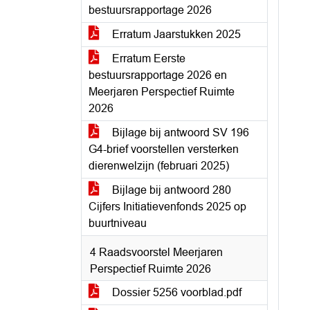
bestuursrapportage 2026
Erratum Jaarstukken 2025
Erratum Eerste
bestuursrapportage 2026 en
Meerjaren Perspectief Ruimte
2026
Bijlage bij antwoord SV 196
G4-brief voorstellen versterken
dierenwelzijn (februari 2025)
Bijlage bij antwoord 280
Cijfers Initiatievenfonds 2025 op
buurtniveau
4 Raadsvoorstel Meerjaren
Perspectief Ruimte 2026
Dossier 5256 voorblad.pdf