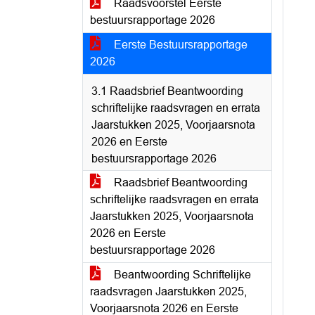
Raadsvoorstel Eerste
bestuursrapportage 2026
Eerste Bestuursrapportage
2026
3.1 Raadsbrief Beantwoording
schriftelijke raadsvragen en errata
Jaarstukken 2025, Voorjaarsnota
2026 en Eerste
bestuursrapportage 2026
Raadsbrief Beantwoording
schriftelijke raadsvragen en errata
Jaarstukken 2025, Voorjaarsnota
2026 en Eerste
bestuursrapportage 2026
Beantwoording Schriftelijke
raadsvragen Jaarstukken 2025,
Voorjaarsnota 2026 en Eerste