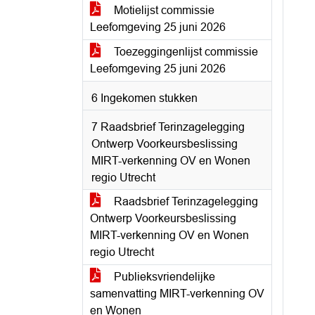
Motielijst commissie
Leefomgeving 25 juni 2026
Toezeggingenlijst commissie
Leefomgeving 25 juni 2026
6 Ingekomen stukken
7 Raadsbrief Terinzagelegging
Ontwerp Voorkeursbeslissing
MIRT-verkenning OV en Wonen
regio Utrecht
Raadsbrief Terinzagelegging
Ontwerp Voorkeursbeslissing
MIRT-verkenning OV en Wonen
regio Utrecht
Publieksvriendelijke
samenvatting MIRT-verkenning OV
en Wonen