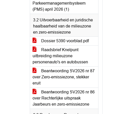
Parkeermanagementsysteem
(PMS) april 2026 (1)
3.2 Uitvoerbaarheid en juridische
haalbaarheid van de milieuzone
en zero-emissiezone
Dossier 5390 voorblad.pdf
Raadsbrief Knelpunt
uitbreiding milieuzone
personenauto's en autobussen
Beantwoording SV2026 nr 87
over Zero-emissiezone, stekker
eruit
Beantwoording SV2026 nr 86
over Rechterlijke uitspraak
Jaarbeurs en zero-emissiezone