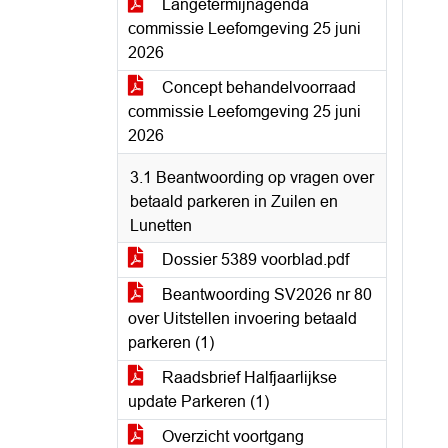
Langetermijnagenda
commissie Leefomgeving 25 juni
2026
Concept behandelvoorraad
commissie Leefomgeving 25 juni
2026
3.1 Beantwoording op vragen over
betaald parkeren in Zuilen en
Lunetten
Dossier 5389 voorblad.pdf
Beantwoording SV2026 nr 80
over Uitstellen invoering betaald
parkeren (1)
Raadsbrief Halfjaarlijkse
update Parkeren (1)
Overzicht voortgang