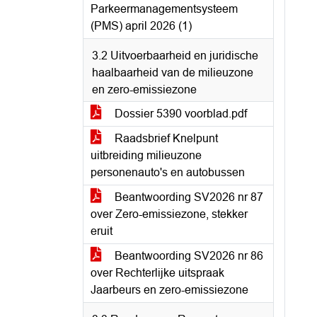
Parkeermanagementsysteem
(PMS) april 2026 (1)
3.2 Uitvoerbaarheid en juridische
haalbaarheid van de milieuzone
en zero-emissiezone
Dossier 5390 voorblad.pdf
Raadsbrief Knelpunt
uitbreiding milieuzone
personenauto's en autobussen
Beantwoording SV2026 nr 87
over Zero-emissiezone, stekker
eruit
Beantwoording SV2026 nr 86
over Rechterlijke uitspraak
Jaarbeurs en zero-emissiezone