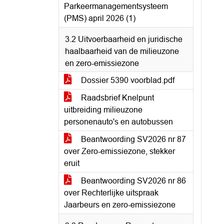
Parkeermanagementsysteem
(PMS) april 2026 (1)
3.2 Uitvoerbaarheid en juridische
haalbaarheid van de milieuzone
en zero-emissiezone
Dossier 5390 voorblad.pdf
Raadsbrief Knelpunt
uitbreiding milieuzone
personenauto's en autobussen
Beantwoording SV2026 nr 87
over Zero-emissiezone, stekker
eruit
Beantwoording SV2026 nr 86
over Rechterlijke uitspraak
Jaarbeurs en zero-emissiezone