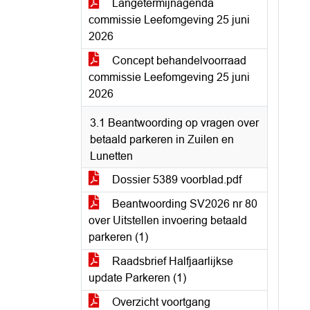
Langetermijnagenda
commissie Leefomgeving 25 juni
2026
Concept behandelvoorraad
commissie Leefomgeving 25 juni
2026
3.1 Beantwoording op vragen over
betaald parkeren in Zuilen en
Lunetten
Dossier 5389 voorblad.pdf
Beantwoording SV2026 nr 80
over Uitstellen invoering betaald
parkeren (1)
Raadsbrief Halfjaarlijkse
update Parkeren (1)
Overzicht voortgang