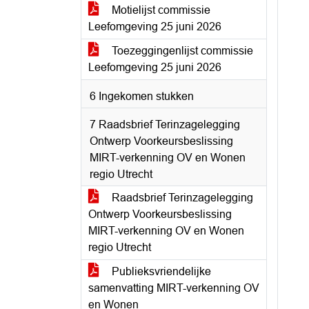
Motielijst commissie
Leefomgeving 25 juni 2026
Toezeggingenlijst commissie
Leefomgeving 25 juni 2026
6 Ingekomen stukken
7 Raadsbrief Terinzagelegging
Ontwerp Voorkeursbeslissing
MIRT-verkenning OV en Wonen
regio Utrecht
Raadsbrief Terinzagelegging
Ontwerp Voorkeursbeslissing
MIRT-verkenning OV en Wonen
regio Utrecht
Publieksvriendelijke
samenvatting MIRT-verkenning OV
en Wonen