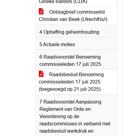
Gineke Barelds (CDA)
Ontslagbrief commissielid
Christian van Beek (UtrechtNu!)
4 Opheffing geheimhouding
5 Actuele moties
6 Raadsvoorstel Benoeming
commissieleden 17 juli 2025
Raadsbesluit Benoeming
commissieleden 17 juli 2025
(toegevoegd op 21 juli 2025)
7 Raadsvoorstel Aanpassing
Reglement van Orde en
Verordening op de
raadscommissies in verband met
raadsbesluit werkdruk en