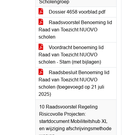
Scholengroep
Dossier 4658 voorblad.pdf
Raadsvoorstel Benoeming lid
Raad van Toezicht NUOVO
scholen
Voordracht benoeming lid
Raad van Toezicht NUOVO
scholen - Stam (met bijlagen)
Raadsbesluit Benoeming lid
Raad van Toezicht NUOVO
scholen (toegevoegd op 21 juli
2025)
10 Raadsvoorstel Regeling
Risicovolle Projecten:
startdocument Mobiliteitshub XL
en wijziging afschrijvingsmethode