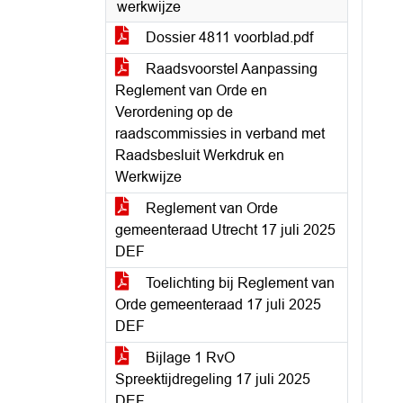
werkwijze
Dossier 4811 voorblad.pdf
Raadsvoorstel Aanpassing
Reglement van Orde en
Verordening op de
raadscommissies in verband met
Raadsbesluit Werkdruk en
Werkwijze
Reglement van Orde
gemeenteraad Utrecht 17 juli 2025
DEF
Toelichting bij Reglement van
Orde gemeenteraad 17 juli 2025
DEF
Bijlage 1 RvO
Spreektijdregeling 17 juli 2025
DEF