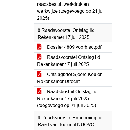
raadsbesluit werkdruk en
werkwijze (toegevoegd op 21 juli
2025)
8 Raadsvoorstel Ontslag lid
Rekenkamer 17 juli 2025
Dossier 4809 voorblad.pdf
Raadsvoorstel Ontslag lid
Rekenkamer 17 juli 2025
Ontslagbrief Sjoerd Keulen
Rekenkamer Utrecht
Raadsbesluit Ontslag lid
Rekenkamer 17 juli 2025
(toegevoegd op 21 juli 2025)
9 Raadsvoorstel Benoeming lid
Raad van Toezicht NUOVO