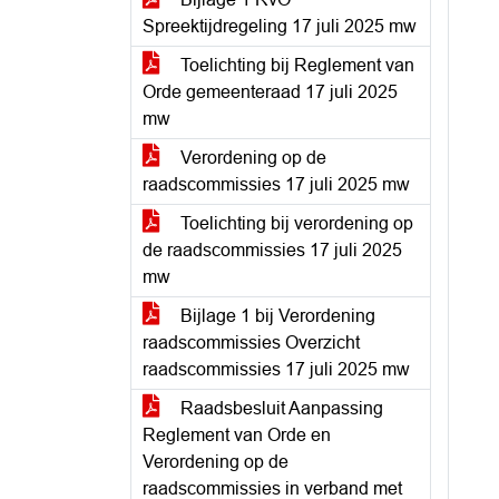
Spreektijdregeling 17 juli 2025 mw
Toelichting bij Reglement van
Orde gemeenteraad 17 juli 2025
mw
Verordening op de
raadscommissies 17 juli 2025 mw
Toelichting bij verordening op
de raadscommissies 17 juli 2025
mw
Bijlage 1 bij Verordening
raadscommissies Overzicht
raadscommissies 17 juli 2025 mw
Raadsbesluit Aanpassing
Reglement van Orde en
Verordening op de
raadscommissies in verband met