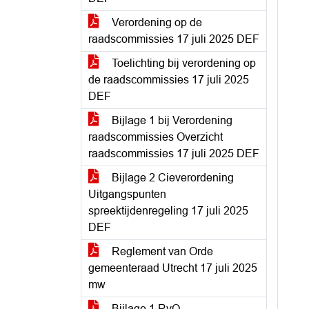
Verordening op de
raadscommissies 17 juli 2025 DEF
Toelichting bij verordening op
de raadscommissies 17 juli 2025
DEF
Bijlage 1 bij Verordening
raadscommissies Overzicht
raadscommissies 17 juli 2025 DEF
Bijlage 2 Cieverordening
Uitgangspunten
spreektijdenregeling 17 juli 2025
DEF
Reglement van Orde
gemeenteraad Utrecht 17 juli 2025
mw
Bijlage 1 RvO