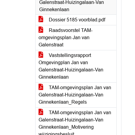
Galenstraat-Huizingalaan-Van
Ginnekenlaan
Dossier 5185 voorblad.pdf
Raadsvoorstel TAM-
omgevingsplan Jan van
Galenstraat
Vaststellingsrapport
Omgevingplan Jan van
Galenstraat-Huizingalaan-Van
Ginnekenlaan
TAM-omgevingsplan Jan van
Galenstraat-Huizingalaan-Van
Ginnekenlaan_Regels
TAM-omgevingsplan Jan van
Galenstraat-Huizingalaan-Van
Ginnekenlaan_Motivering
wijzigingsbesluit