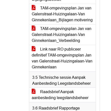
TAM-omgevingsplan Jan van
Galenstraat-Huizingalaan-Van
Ginnekenlaan_Bijlagen motivering
TAM-omgevingsplan Jan van
Galenstraat-Huizingalaan-Van
Ginnekenlaan_Verbeelding
Link naar RO publiceer
definitief TAM-omgevingsplan Jan
van Galenstraat-Huizingalaan-Van
Ginnekenlaan
3.5 Technische sessie Aanpak
Aanbesteding Leegstandsbeheer
Raadsbrief Aanpak
aanbesteding leegstandsbeheer
3.6 Raadsbrief Rapportage