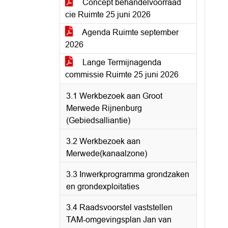
Concept behandelvoorraad
cie Ruimte 25 juni 2026
Agenda Ruimte september
2026
Lange Termijnagenda
commissie Ruimte 25 juni 2026
3.1 Werkbezoek aan Groot
Merwede Rijnenburg
(Gebiedsalliantie)
3.2 Werkbezoek aan
Merwede(kanaalzone)
3.3 Inwerkprogramma grondzaken
en grondexploitaties
3.4 Raadsvoorstel vaststellen
TAM-omgevingsplan Jan van