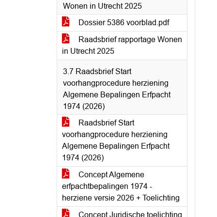
Wonen in Utrecht 2025
Dossier 5386 voorblad.pdf
Raadsbrief rapportage Wonen
in Utrecht 2025
3.7 Raadsbrief Start
voorhangprocedure herziening
Algemene Bepalingen Erfpacht
1974 (2026)
Raadsbrief Start
voorhangprocedure herziening
Algemene Bepalingen Erfpacht
1974 (2026)
Concept Algemene
erfpachtbepalingen 1974 -
herziene versie 2026 + Toelichting
Concept Juridische toelichting