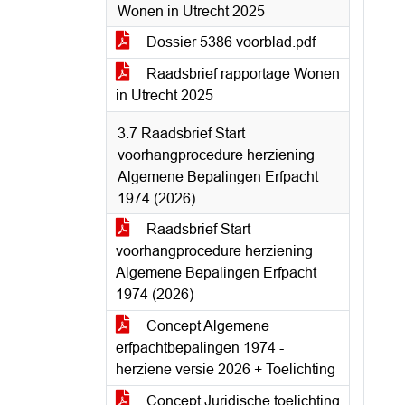
Wonen in Utrecht 2025
Dossier 5386 voorblad.pdf
Raadsbrief rapportage Wonen
in Utrecht 2025
3.7 Raadsbrief Start
voorhangprocedure herziening
Algemene Bepalingen Erfpacht
1974 (2026)
Raadsbrief Start
voorhangprocedure herziening
Algemene Bepalingen Erfpacht
1974 (2026)
Concept Algemene
erfpachtbepalingen 1974 -
herziene versie 2026 + Toelichting
Concept Juridische toelichting