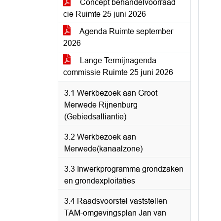
Concept behandelvoorraad
cie Ruimte 25 juni 2026
Agenda Ruimte september
2026
Lange Termijnagenda
commissie Ruimte 25 juni 2026
3.1 Werkbezoek aan Groot
Merwede Rijnenburg
(Gebiedsalliantie)
3.2 Werkbezoek aan
Merwede(kanaalzone)
3.3 Inwerkprogramma grondzaken
en grondexploitaties
3.4 Raadsvoorstel vaststellen
TAM-omgevingsplan Jan van