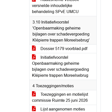
versnelde inhoudelijke
behandeling SPvE UMCU
3.10 Initiatiefvoorstel
'Openbaarmaking geheime
bijlagen over schadevergoeding
Klépierre trappen Moreelsebrug'
Dossier 5179 voorblad.pdf
Initiatiefvoorstel
Openbaarmaking geheime
bijlagen over schadevergoeding
Klépierre trappen Moreelsebrug
4 Toezeggingen/moties
Toezeggingen en motielijst
commissie Ruimte 25 juni 2026
Lijst aangenomen moties