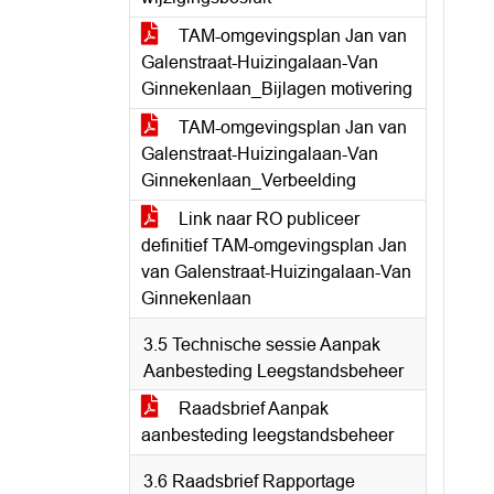
TAM-omgevingsplan Jan van
Galenstraat-Huizingalaan-Van
Ginnekenlaan_Bijlagen motivering
TAM-omgevingsplan Jan van
Galenstraat-Huizingalaan-Van
Ginnekenlaan_Verbeelding
Link naar RO publiceer
definitief TAM-omgevingsplan Jan
van Galenstraat-Huizingalaan-Van
Ginnekenlaan
3.5 Technische sessie Aanpak
Aanbesteding Leegstandsbeheer
Raadsbrief Aanpak
aanbesteding leegstandsbeheer
3.6 Raadsbrief Rapportage