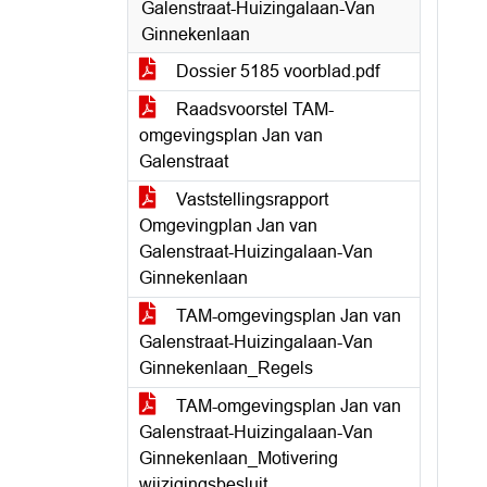
Galenstraat-Huizingalaan-Van
Ginnekenlaan
Dossier 5185 voorblad.pdf
Raadsvoorstel TAM-
omgevingsplan Jan van
Galenstraat
Vaststellingsrapport
Omgevingplan Jan van
Galenstraat-Huizingalaan-Van
Ginnekenlaan
TAM-omgevingsplan Jan van
Galenstraat-Huizingalaan-Van
Ginnekenlaan_Regels
TAM-omgevingsplan Jan van
Galenstraat-Huizingalaan-Van
Ginnekenlaan_Motivering
wijzigingsbesluit