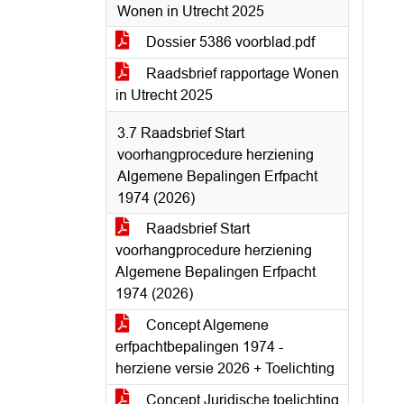
Wonen in Utrecht 2025
Dossier 5386 voorblad.pdf
Raadsbrief rapportage Wonen
in Utrecht 2025
3.7 Raadsbrief Start
voorhangprocedure herziening
Algemene Bepalingen Erfpacht
1974 (2026)
Raadsbrief Start
voorhangprocedure herziening
Algemene Bepalingen Erfpacht
1974 (2026)
Concept Algemene
erfpachtbepalingen 1974 -
herziene versie 2026 + Toelichting
Concept Juridische toelichting