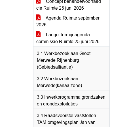
Concept behandelvoorraad
cie Ruimte 25 juni 2026
Agenda Ruimte september
2026
Lange Termijnagenda
commissie Ruimte 25 juni 2026
3.1 Werkbezoek aan Groot
Merwede Rijnenburg
(Gebiedsalliantie)
3.2 Werkbezoek aan
Merwede(kanaalzone)
3.3 Inwerkprogramma grondzaken
en grondexploitaties
3.4 Raadsvoorstel vaststellen
TAM-omgevingsplan Jan van