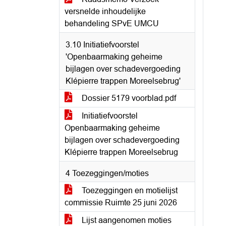
versnelde inhoudelijke
behandeling SPvE UMCU
3.10 Initiatiefvoorstel
'Openbaarmaking geheime
bijlagen over schadevergoeding
Klépierre trappen Moreelsebrug'
Dossier 5179 voorblad.pdf
Initiatiefvoorstel
Openbaarmaking geheime
bijlagen over schadevergoeding
Klépierre trappen Moreelsebrug
4 Toezeggingen/moties
Toezeggingen en motielijst
commissie Ruimte 25 juni 2026
Lijst aangenomen moties