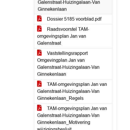
Galenstraat-Huizingalaan-Van
Ginnekenlaan
Dossier 5185 voorblad.pdf
Raadsvoorstel TAM-
omgevingsplan Jan van
Galenstraat
Vaststellingsrapport
Omgevingplan Jan van
Galenstraat-Huizingalaan-Van
Ginnekenlaan
TAM-omgevingsplan Jan van
Galenstraat-Huizingalaan-Van
Ginnekenlaan_Regels
TAM-omgevingsplan Jan van
Galenstraat-Huizingalaan-Van
Ginnekenlaan_Motivering
wijzigingsbesluit