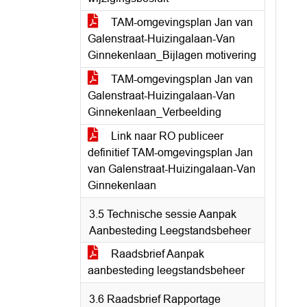
TAM-omgevingsplan Jan van
Galenstraat-Huizingalaan-Van
Ginnekenlaan_Bijlagen motivering
TAM-omgevingsplan Jan van
Galenstraat-Huizingalaan-Van
Ginnekenlaan_Verbeelding
Link naar RO publiceer
definitief TAM-omgevingsplan Jan
van Galenstraat-Huizingalaan-Van
Ginnekenlaan
3.5 Technische sessie Aanpak
Aanbesteding Leegstandsbeheer
Raadsbrief Aanpak
aanbesteding leegstandsbeheer
3.6 Raadsbrief Rapportage