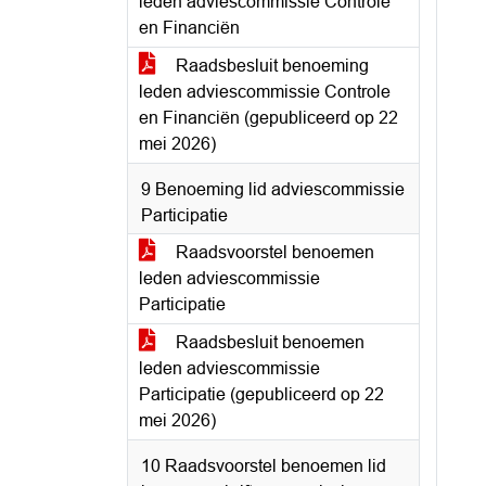
leden adviescommissie Controle
en Financiën
Raadsbesluit benoeming
leden adviescommissie Controle
en Financiën (gepubliceerd op 22
mei 2026)
9 Benoeming lid adviescommissie
Participatie
Raadsvoorstel benoemen
leden adviescommissie
Participatie
Raadsbesluit benoemen
leden adviescommissie
Participatie (gepubliceerd op 22
mei 2026)
10 Raadsvoorstel benoemen lid