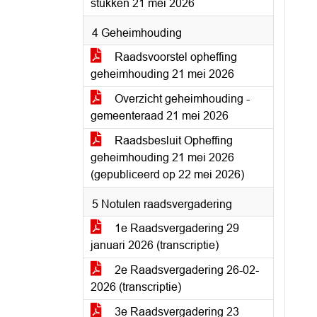
stukken 21 mei 2026
4 Geheimhouding
Raadsvoorstel opheffing
geheimhouding 21 mei 2026
Overzicht geheimhouding -
gemeenteraad 21 mei 2026
Raadsbesluit Opheffing
geheimhouding 21 mei 2026
(gepubliceerd op 22 mei 2026)
5 Notulen raadsvergadering
1e Raadsvergadering 29
januari 2026 (transcriptie)
2e Raadsvergadering 26-02-
2026 (transcriptie)
3e Raadsvergadering 23