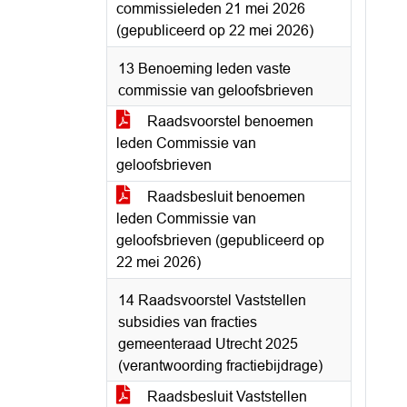
commissieleden 21 mei 2026
(gepubliceerd op 22 mei 2026)
13 Benoeming leden vaste
commissie van geloofsbrieven
Raadsvoorstel benoemen
leden Commissie van
geloofsbrieven
Raadsbesluit benoemen
leden Commissie van
geloofsbrieven (gepubliceerd op
22 mei 2026)
14 Raadsvoorstel Vaststellen
subsidies van fracties
gemeenteraad Utrecht 2025
(verantwoording fractiebijdrage)
Raadsbesluit Vaststellen