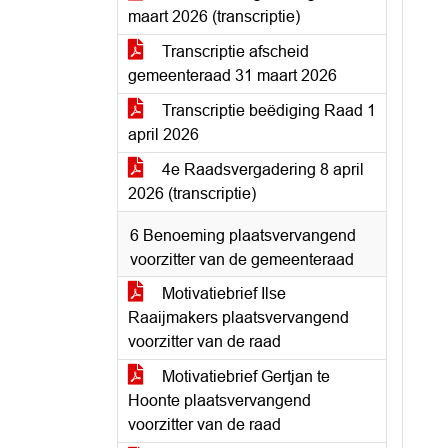
maart 2026 (transcriptie)
Transcriptie afscheid
gemeenteraad 31 maart 2026
Transcriptie beëdiging Raad 1
april 2026
4e Raadsvergadering 8 april
2026 (transcriptie)
6 Benoeming plaatsvervangend
voorzitter van de gemeenteraad
Motivatiebrief Ilse
Raaijmakers plaatsvervangend
voorzitter van de raad
Motivatiebrief Gertjan te
Hoonte plaatsvervangend
voorzitter van de raad