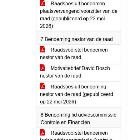
Raadsbesluit benoemen
plaatsvervangend voorzitter van de
raad (gepubliceerd op 22 mei
2026)
7 Benoeming nestor van de raad
Raadsvoorstel benoemen
nestor van de raad
Motivatiebrief David Bosch
nestor van de raad
Raadsbesluit benoeming
nestor van de raad (gepubliceerd
op 22 mei 2026)
8 Benoeming lid adviescommissie
Controle en Financiën
Raadsvoorstel benoemen