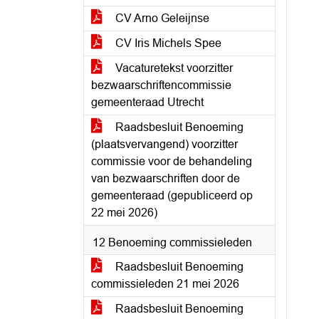
CV Arno Geleijnse
CV Iris Michels Spee
Vacaturetekst voorzitter
bezwaarschriftencommissie
gemeenteraad Utrecht
Raadsbesluit Benoeming
(plaatsvervangend) voorzitter
commissie voor de behandeling
van bezwaarschriften door de
gemeenteraad (gepubliceerd op
22 mei 2026)
12 Benoeming commissieleden
Raadsbesluit Benoeming
commissieleden 21 mei 2026
Raadsbesluit Benoeming