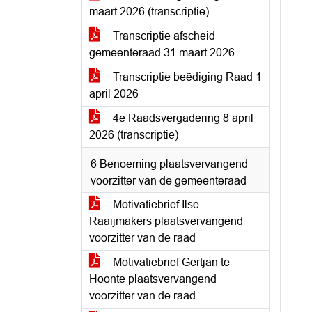
maart 2026 (transcriptie)
Transcriptie afscheid
gemeenteraad 31 maart 2026
Transcriptie beëdiging Raad 1
april 2026
4e Raadsvergadering 8 april
2026 (transcriptie)
6 Benoeming plaatsvervangend
voorzitter van de gemeenteraad
Motivatiebrief Ilse
Raaijmakers plaatsvervangend
voorzitter van de raad
Motivatiebrief Gertjan te
Hoonte plaatsvervangend
voorzitter van de raad