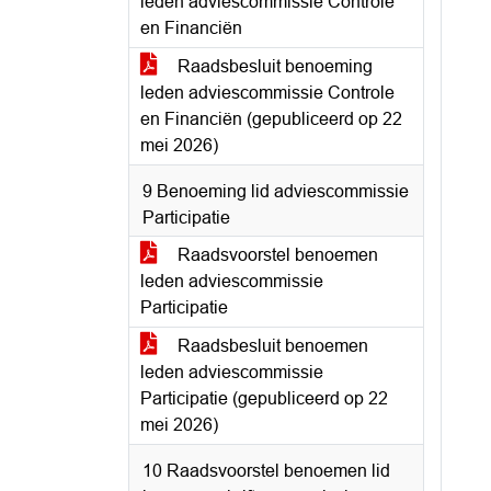
leden adviescommissie Controle
en Financiën
Raadsbesluit benoeming
leden adviescommissie Controle
en Financiën (gepubliceerd op 22
mei 2026)
9 Benoeming lid adviescommissie
Participatie
Raadsvoorstel benoemen
leden adviescommissie
Participatie
Raadsbesluit benoemen
leden adviescommissie
Participatie (gepubliceerd op 22
mei 2026)
10 Raadsvoorstel benoemen lid