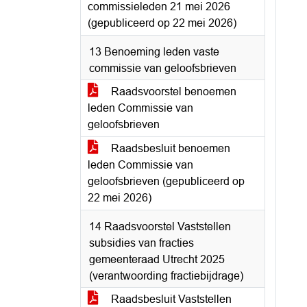
commissieleden 21 mei 2026
(gepubliceerd op 22 mei 2026)
13 Benoeming leden vaste
commissie van geloofsbrieven
Raadsvoorstel benoemen
leden Commissie van
geloofsbrieven
Raadsbesluit benoemen
leden Commissie van
geloofsbrieven (gepubliceerd op
22 mei 2026)
14 Raadsvoorstel Vaststellen
subsidies van fracties
gemeenteraad Utrecht 2025
(verantwoording fractiebijdrage)
Raadsbesluit Vaststellen