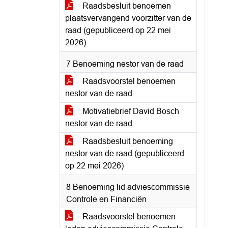
Raadsbesluit benoemen
plaatsvervangend voorzitter van de
raad (gepubliceerd op 22 mei
2026)
7 Benoeming nestor van de raad
Raadsvoorstel benoemen
nestor van de raad
Motivatiebrief David Bosch
nestor van de raad
Raadsbesluit benoeming
nestor van de raad (gepubliceerd
op 22 mei 2026)
8 Benoeming lid adviescommissie
Controle en Financiën
Raadsvoorstel benoemen