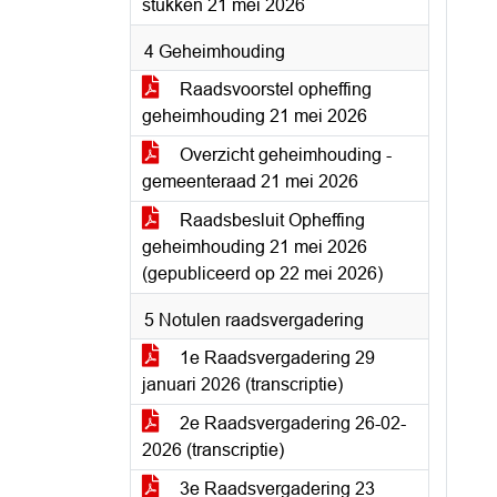
stukken 21 mei 2026
4 Geheimhouding
Raadsvoorstel opheffing
geheimhouding 21 mei 2026
Overzicht geheimhouding -
gemeenteraad 21 mei 2026
Raadsbesluit Opheffing
geheimhouding 21 mei 2026
(gepubliceerd op 22 mei 2026)
5 Notulen raadsvergadering
1e Raadsvergadering 29
januari 2026 (transcriptie)
2e Raadsvergadering 26-02-
2026 (transcriptie)
3e Raadsvergadering 23