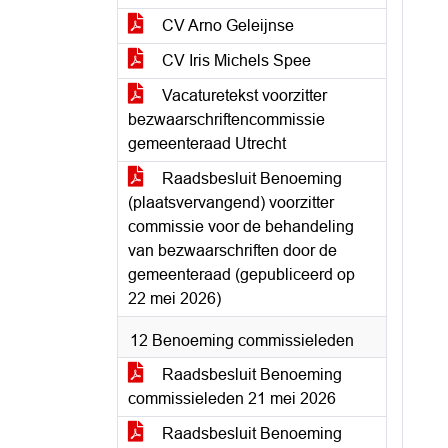
CV Arno Geleijnse
CV Iris Michels Spee
Vacaturetekst voorzitter
bezwaarschriftencommissie
gemeenteraad Utrecht
Raadsbesluit Benoeming
(plaatsvervangend) voorzitter
commissie voor de behandeling
van bezwaarschriften door de
gemeenteraad (gepubliceerd op
22 mei 2026)
12 Benoeming commissieleden
Raadsbesluit Benoeming
commissieleden 21 mei 2026
Raadsbesluit Benoeming