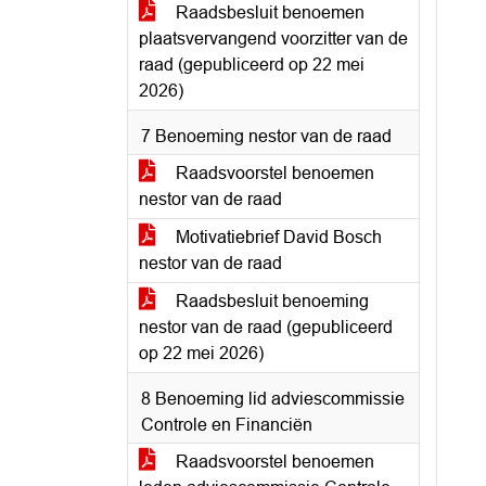
Raadsbesluit benoemen
plaatsvervangend voorzitter van de
raad (gepubliceerd op 22 mei
2026)
7 Benoeming nestor van de raad
Raadsvoorstel benoemen
nestor van de raad
Motivatiebrief David Bosch
nestor van de raad
Raadsbesluit benoeming
nestor van de raad (gepubliceerd
op 22 mei 2026)
8 Benoeming lid adviescommissie
Controle en Financiën
Raadsvoorstel benoemen