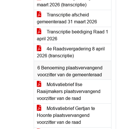
maart 2026 (transcriptie)
Transcriptie afscheid
gemeenteraad 31 maart 2026
Transcriptie beëdiging Raad 1
april 2026
4e Raadsvergadering 8 april
2026 (transcriptie)
6 Benoeming plaatsvervangend
voorzitter van de gemeenteraad
Motivatiebrief Ilse
Raaijmakers plaatsvervangend
voorzitter van de raad
Motivatiebrief Gertjan te
Hoonte plaatsvervangend
voorzitter van de raad