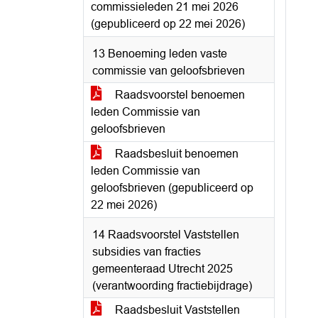
commissieleden 21 mei 2026
(gepubliceerd op 22 mei 2026)
13 Benoeming leden vaste
commissie van geloofsbrieven
Raadsvoorstel benoemen
leden Commissie van
geloofsbrieven
Raadsbesluit benoemen
leden Commissie van
geloofsbrieven (gepubliceerd op
22 mei 2026)
14 Raadsvoorstel Vaststellen
subsidies van fracties
gemeenteraad Utrecht 2025
(verantwoording fractiebijdrage)
Raadsbesluit Vaststellen