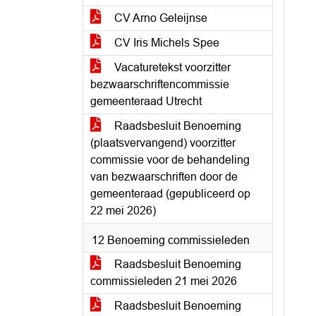
CV Arno Geleijnse
CV Iris Michels Spee
Vacaturetekst voorzitter
bezwaarschriftencommissie
gemeenteraad Utrecht
Raadsbesluit Benoeming
(plaatsvervangend) voorzitter
commissie voor de behandeling
van bezwaarschriften door de
gemeenteraad (gepubliceerd op
22 mei 2026)
12 Benoeming commissieleden
Raadsbesluit Benoeming
commissieleden 21 mei 2026
Raadsbesluit Benoeming