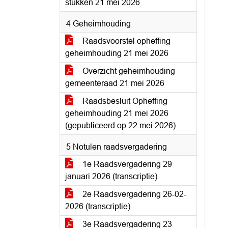
stukken 21 mei 2026
4 Geheimhouding
Raadsvoorstel opheffing
geheimhouding 21 mei 2026
Overzicht geheimhouding -
gemeenteraad 21 mei 2026
Raadsbesluit Opheffing
geheimhouding 21 mei 2026
(gepubliceerd op 22 mei 2026)
5 Notulen raadsvergadering
1e Raadsvergadering 29
januari 2026 (transcriptie)
2e Raadsvergadering 26-02-
2026 (transcriptie)
3e Raadsvergadering 23