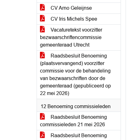
CV Arno Geleijnse
CV Iris Michels Spee
Vacaturetekst voorzitter
bezwaarschriftencommissie
gemeenteraad Utrecht
Raadsbesluit Benoeming
(plaatsvervangend) voorzitter
commissie voor de behandeling
van bezwaarschriften door de
gemeenteraad (gepubliceerd op
22 mei 2026)
12 Benoeming commissieleden
Raadsbesluit Benoeming
commissieleden 21 mei 2026
Raadsbesluit Benoeming