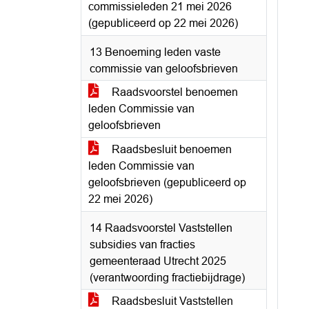
commissieleden 21 mei 2026
(gepubliceerd op 22 mei 2026)
13 Benoeming leden vaste
commissie van geloofsbrieven
Raadsvoorstel benoemen
leden Commissie van
geloofsbrieven
Raadsbesluit benoemen
leden Commissie van
geloofsbrieven (gepubliceerd op
22 mei 2026)
14 Raadsvoorstel Vaststellen
subsidies van fracties
gemeenteraad Utrecht 2025
(verantwoording fractiebijdrage)
Raadsbesluit Vaststellen