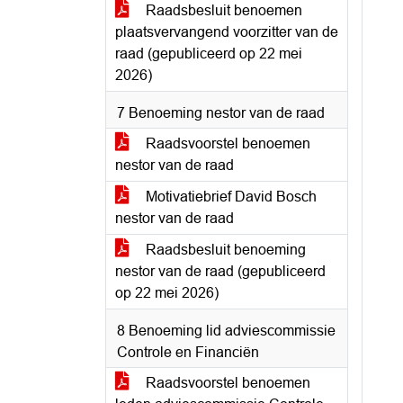
Raadsbesluit benoemen
plaatsvervangend voorzitter van de
raad (gepubliceerd op 22 mei
2026)
7 Benoeming nestor van de raad
Raadsvoorstel benoemen
nestor van de raad
Motivatiebrief David Bosch
nestor van de raad
Raadsbesluit benoeming
nestor van de raad (gepubliceerd
op 22 mei 2026)
8 Benoeming lid adviescommissie
Controle en Financiën
Raadsvoorstel benoemen