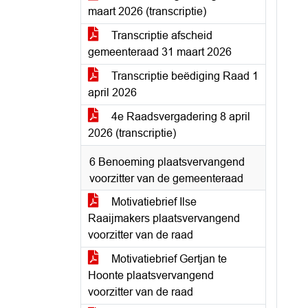
maart 2026 (transcriptie)
Transcriptie afscheid
gemeenteraad 31 maart 2026
Transcriptie beëdiging Raad 1
april 2026
4e Raadsvergadering 8 april
2026 (transcriptie)
6 Benoeming plaatsvervangend
voorzitter van de gemeenteraad
Motivatiebrief Ilse
Raaijmakers plaatsvervangend
voorzitter van de raad
Motivatiebrief Gertjan te
Hoonte plaatsvervangend
voorzitter van de raad