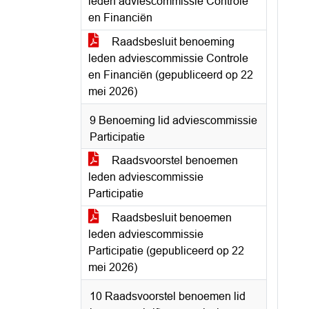
leden adviescommissie Controle
en Financiën
Raadsbesluit benoeming
leden adviescommissie Controle
en Financiën (gepubliceerd op 22
mei 2026)
9 Benoeming lid adviescommissie
Participatie
Raadsvoorstel benoemen
leden adviescommissie
Participatie
Raadsbesluit benoemen
leden adviescommissie
Participatie (gepubliceerd op 22
mei 2026)
10 Raadsvoorstel benoemen lid