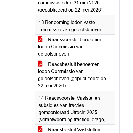
commissieleden 21 mei 2026
(gepubliceerd op 22 mei 2026)
13 Benoeming leden vaste
commissie van geloofsbrieven
Raadsvoorstel benoemen
leden Commissie van
geloofsbrieven
Raadsbesluit benoemen
leden Commissie van
geloofsbrieven (gepubliceerd op
22 mei 2026)
14 Raadsvoorstel Vaststellen
subsidies van fracties
gemeenteraad Utrecht 2025
(verantwoording fractiebijdrage)
Raadsbesluit Vaststellen