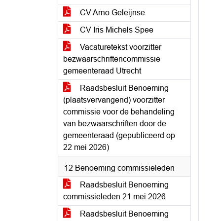
CV Arno Geleijnse
CV Iris Michels Spee
Vacaturetekst voorzitter
bezwaarschriftencommissie
gemeenteraad Utrecht
Raadsbesluit Benoeming
(plaatsvervangend) voorzitter
commissie voor de behandeling
van bezwaarschriften door de
gemeenteraad (gepubliceerd op
22 mei 2026)
12 Benoeming commissieleden
Raadsbesluit Benoeming
commissieleden 21 mei 2026
Raadsbesluit Benoeming