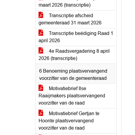
maart 2026 (transcriptie)
Transcriptie afscheid
gemeenteraad 31 maart 2026
Transcriptie beëdiging Raad 1
april 2026
4e Raadsvergadering 8 april
2026 (transcriptie)
6 Benoeming plaatsvervangend
voorzitter van de gemeenteraad
Motivatiebrief Ilse
Raaijmakers plaatsvervangend
voorzitter van de raad
Motivatiebrief Gertjan te
Hoonte plaatsvervangend
voorzitter van de raad