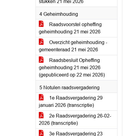
stukken 21 mei 2026
4 Geheimhouding
Raadsvoorstel opheffing
geheimhouding 21 mei 2026
Overzicht geheimhouding -
gemeenteraad 21 mei 2026
Raadsbesluit Opheffing
geheimhouding 21 mei 2026
(gepubliceerd op 22 mei 2026)
5 Notulen raadsvergadering
1e Raadsvergadering 29
januari 2026 (transcriptie)
2e Raadsvergadering 26-02-
2026 (transcriptie)
3e Raadsvergadering 23