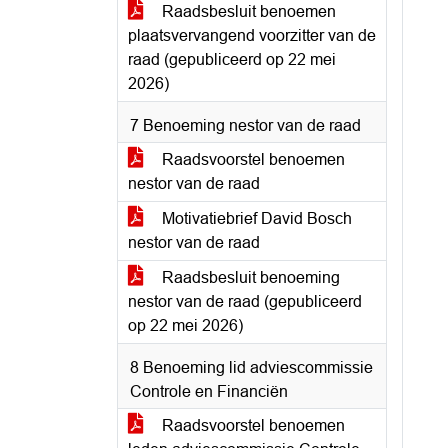
Raadsbesluit benoemen
plaatsvervangend voorzitter van de
raad (gepubliceerd op 22 mei
2026)
7 Benoeming nestor van de raad
Raadsvoorstel benoemen
nestor van de raad
Motivatiebrief David Bosch
nestor van de raad
Raadsbesluit benoeming
nestor van de raad (gepubliceerd
op 22 mei 2026)
8 Benoeming lid adviescommissie
Controle en Financiën
Raadsvoorstel benoemen