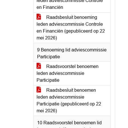
leden adviescommissie Controle
en Financiën
Raadsbesluit benoeming
leden adviescommissie Controle
en Financiën (gepubliceerd op 22
mei 2026)
9 Benoeming lid adviescommissie
Participatie
Raadsvoorstel benoemen
leden adviescommissie
Participatie
Raadsbesluit benoemen
leden adviescommissie
Participatie (gepubliceerd op 22
mei 2026)
10 Raadsvoorstel benoemen lid