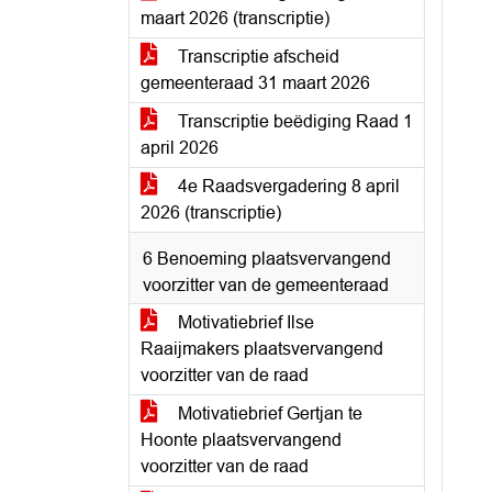
maart 2026 (transcriptie)
Transcriptie afscheid
gemeenteraad 31 maart 2026
Transcriptie beëdiging Raad 1
april 2026
4e Raadsvergadering 8 april
2026 (transcriptie)
6 Benoeming plaatsvervangend
voorzitter van de gemeenteraad
Motivatiebrief Ilse
Raaijmakers plaatsvervangend
voorzitter van de raad
Motivatiebrief Gertjan te
Hoonte plaatsvervangend
voorzitter van de raad