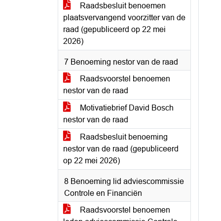
Raadsbesluit benoemen
plaatsvervangend voorzitter van de
raad (gepubliceerd op 22 mei
2026)
7 Benoeming nestor van de raad
Raadsvoorstel benoemen
nestor van de raad
Motivatiebrief David Bosch
nestor van de raad
Raadsbesluit benoeming
nestor van de raad (gepubliceerd
op 22 mei 2026)
8 Benoeming lid adviescommissie
Controle en Financiën
Raadsvoorstel benoemen