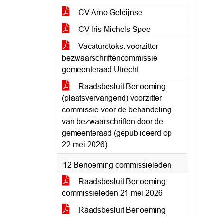
CV Arno Geleijnse
CV Iris Michels Spee
Vacaturetekst voorzitter
bezwaarschriftencommissie
gemeenteraad Utrecht
Raadsbesluit Benoeming
(plaatsvervangend) voorzitter
commissie voor de behandeling
van bezwaarschriften door de
gemeenteraad (gepubliceerd op
22 mei 2026)
12 Benoeming commissieleden
Raadsbesluit Benoeming
commissieleden 21 mei 2026
Raadsbesluit Benoeming