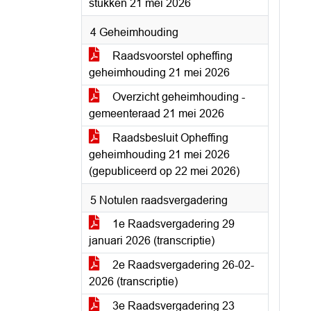
stukken 21 mei 2026
4 Geheimhouding
Raadsvoorstel opheffing
geheimhouding 21 mei 2026
Overzicht geheimhouding -
gemeenteraad 21 mei 2026
Raadsbesluit Opheffing
geheimhouding 21 mei 2026
(gepubliceerd op 22 mei 2026)
5 Notulen raadsvergadering
1e Raadsvergadering 29
januari 2026 (transcriptie)
2e Raadsvergadering 26-02-
2026 (transcriptie)
3e Raadsvergadering 23