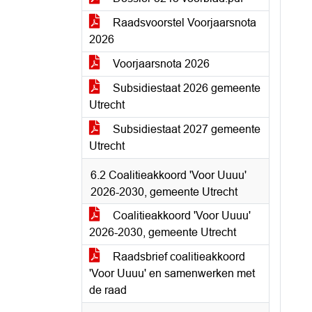
Raadsvoorstel Voorjaarsnota
2026
Voorjaarsnota 2026
Subsidiestaat 2026 gemeente
Utrecht
Subsidiestaat 2027 gemeente
Utrecht
6.2 Coalitieakkoord 'Voor Uuuu'
2026-2030, gemeente Utrecht
Coalitieakkoord 'Voor Uuuu'
2026-2030, gemeente Utrecht
Raadsbrief coalitieakkoord
'Voor Uuuu' en samenwerken met
de raad