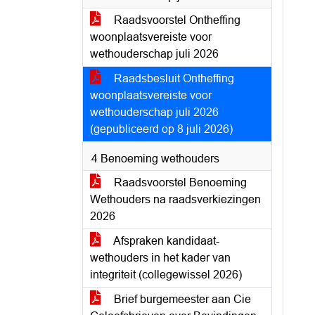
Raadsvoorstel Ontheffing
woonplaatsvereiste voor
wethouderschap juli 2026
Raadsbesluit Ontheffing
woonplaatsvereiste voor
wethouderschap juli 2026
(gepubliceerd op 8 juli 2026)
4 Benoeming wethouders
Raadsvoorstel Benoeming
Wethouders na raadsverkiezingen
2026
Afspraken kandidaat-
wethouders in het kader van
integriteit (collegewissel 2026)
Brief burgemeester aan Cie