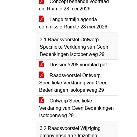
Concept behandelvoorraad
cie Ruimte 28 mei 2026
Lange termijn agenda
commissie Ruimte 28 mei 2026
3.1 Raadsvoorstel Ontwerp
Specifieke Verklaring van Geen
Bedenkingen Isotopenweg 29
Dossier 5298 voorblad.pdf
Raadsvoorstel Ontwerp
Specifieke Verklaring van Geen
Bedenkingen Isotopenweg 29
Ontwerp Specifieke
Verklaring van Geen Bedenkingen
Isotopenweg 29
3.2 Raadsvoorstel Wijziging
omgevingsplan 'Omzetting