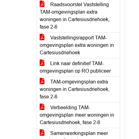
Raadsvoorstel Vaststelling
TAM-omgevingsplan extra
woningen in Cartesiusdriehoek,
fase 2-6
Vaststellingsrapport TAM-
omgevingsplan extra woningen in
Cartesiusdriehoek
Link naar definitief TAM-
omgevingsplan op RO publiceer
TAM-omgevingsplan extra
woningen in Cartesiusdriehoek,
fase 2-6
Verbeelding TAM-
omgevingsplan meer woningen in
Cartesiusdriehoek, fase 2-6
Samenwerkingsplan meer