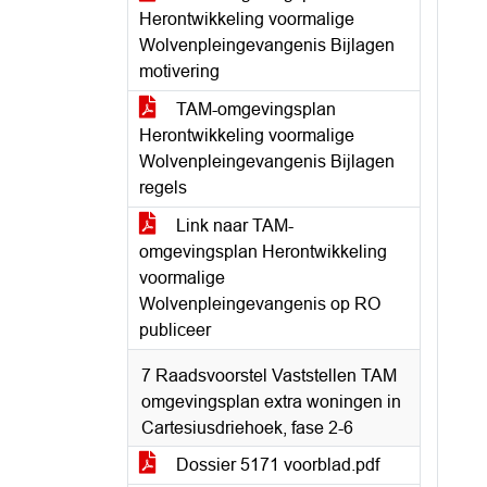
Herontwikkeling voormalige
Wolvenpleingevangenis Bijlagen
motivering
TAM-omgevingsplan
Herontwikkeling voormalige
Wolvenpleingevangenis Bijlagen
regels
Link naar TAM-
omgevingsplan Herontwikkeling
voormalige
Wolvenpleingevangenis op RO
publiceer
7 Raadsvoorstel Vaststellen TAM
omgevingsplan extra woningen in
Cartesiusdriehoek, fase 2-6
Dossier 5171 voorblad.pdf