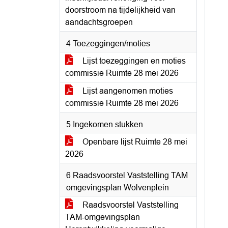
doorstroom na tijdelijkheid van
aandachtsgroepen
4 Toezeggingen/moties
Lijst toezeggingen en moties
commissie Ruimte 28 mei 2026
Lijst aangenomen moties
commissie Ruimte 28 mei 2026
5 Ingekomen stukken
Openbare lijst Ruimte 28 mei
2026
6 Raadsvoorstel Vaststelling TAM
omgevingsplan Wolvenplein
Raadsvoorstel Vaststelling
TAM-omgevingsplan