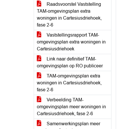
Raadsvoorstel Vaststelling
TAM-omgevingsplan extra
woningen in Cartesiusdriehoek,
fase 2-6
Vaststellingsrapport TAM-
omgevingsplan extra woningen in
Cartesiusdriehoek
Link naar definitief TAM-
omgevingsplan op RO publiceer
TAM-omgevingsplan extra
woningen in Cartesiusdriehoek,
fase 2-6
Verbeelding TAM-
omgevingsplan meer woningen in
Cartesiusdriehoek, fase 2-6
Samenwerkingsplan meer