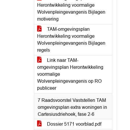
Herontwikkeling voormalige
Wolvenpleingevangenis Bijlagen
motivering
TAM-omgevingsplan
Herontwikkeling voormalige
Wolvenpleingevangenis Bijlagen
regels
Link naar TAM-
omgevingsplan Herontwikkeling
voormalige
Wolvenpleingevangenis op RO
publiceer
7 Raadsvoorstel Vaststellen TAM
omgevingsplan extra woningen in
Cartesiusdriehoek, fase 2-6
Dossier 5171 voorblad.pdf