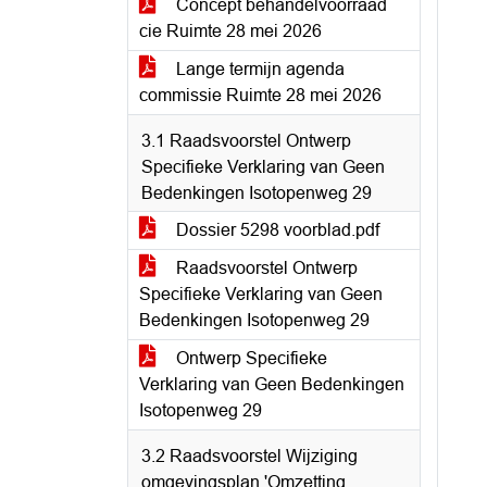
Concept behandelvoorraad
cie Ruimte 28 mei 2026
Lange termijn agenda
commissie Ruimte 28 mei 2026
3.1 Raadsvoorstel Ontwerp
Specifieke Verklaring van Geen
Bedenkingen Isotopenweg 29
Dossier 5298 voorblad.pdf
Raadsvoorstel Ontwerp
Specifieke Verklaring van Geen
Bedenkingen Isotopenweg 29
Ontwerp Specifieke
Verklaring van Geen Bedenkingen
Isotopenweg 29
3.2 Raadsvoorstel Wijziging
omgevingsplan 'Omzetting