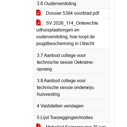
3.6 Ouderverstoting
Dossier 5394 voorblad.pdf
SV 2026_114_Onterechte
uithuisplaatsingen en
ouderverstoting, hoe loopt de
jeugdbescherming in Utrecht
3.7 Aanbod college voor
technische sessie Oekraïne-
opvang
3.8 Aanbod college voor
technische sessie onderwijs-
huisvesting
4 Vaststellen verslagen
5 Lijst Toezeggingen/moties