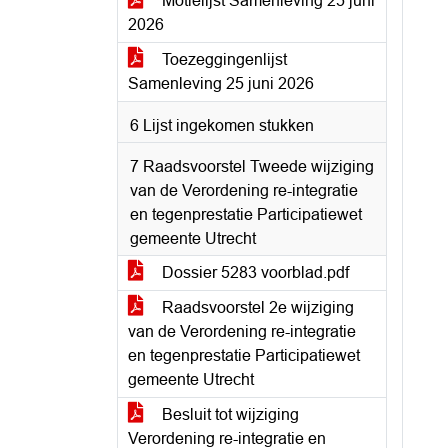
Motielijst Samenleving 25 juni
2026
Toezeggingenlijst
Samenleving 25 juni 2026
6 Lijst ingekomen stukken
7 Raadsvoorstel Tweede wijziging
van de Verordening re-integratie
en tegenprestatie Participatiewet
gemeente Utrecht
Dossier 5283 voorblad.pdf
Raadsvoorstel 2e wijziging
van de Verordening re-integratie
en tegenprestatie Participatiewet
gemeente Utrecht
Besluit tot wijziging
Verordening re-integratie en