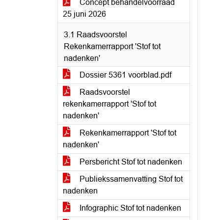
Concept behandelvoorraad
25 juni 2026
3.1 Raadsvoorstel
Rekenkamerrapport 'Stof tot
nadenken'
Dossier 5361 voorblad.pdf
Raadsvoorstel
rekenkamerrapport 'Stof tot
nadenken'
Rekenkamerrapport 'Stof tot
nadenken'
Persbericht Stof tot nadenken
Publiekssamenvatting Stof tot
nadenken
Infographic Stof tot nadenken