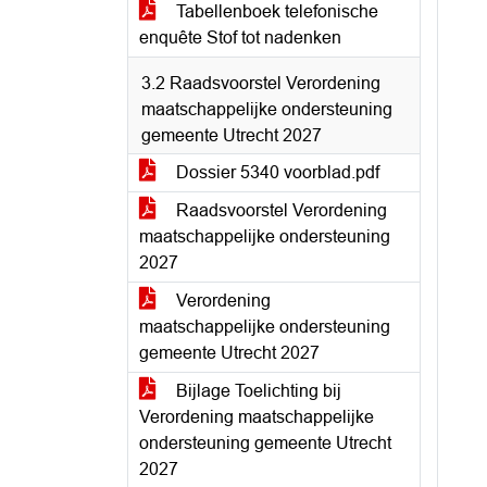
Tabellenboek telefonische
enquête Stof tot nadenken
3.2 Raadsvoorstel Verordening
maatschappelijke ondersteuning
gemeente Utrecht 2027
Dossier 5340 voorblad.pdf
Raadsvoorstel Verordening
maatschappelijke ondersteuning
2027
Verordening
maatschappelijke ondersteuning
gemeente Utrecht 2027
Bijlage Toelichting bij
Verordening maatschappelijke
ondersteuning gemeente Utrecht
2027