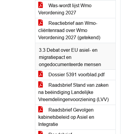
Was-wordt lijst Wmo
Verordening 2027
Reactiebrief aan Wmo-
cliëntenraad over Wmo
Verordening 2027 (getekend)
3.3 Debat over EU asiel- en
migratiepact en
ongedocumenteerde mensen
Dossier 5391 voorblad.pdf
Raadsbrief Stand van zaken
na beëindiging Landelijke
Vreemdelingenvoorziening (LVV)
Raadsbrief Gevolgen
kabinetsbeleid op Asiel en
Integratie