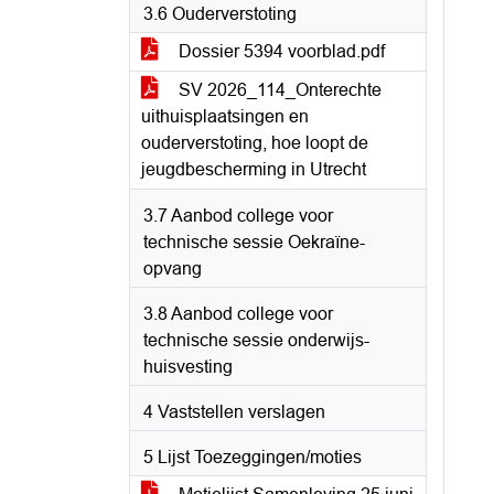
3.6 Ouderverstoting
Dossier 5394 voorblad.pdf
SV 2026_114_Onterechte
uithuisplaatsingen en
ouderverstoting, hoe loopt de
jeugdbescherming in Utrecht
3.7 Aanbod college voor
technische sessie Oekraïne-
opvang
3.8 Aanbod college voor
technische sessie onderwijs-
huisvesting
4 Vaststellen verslagen
5 Lijst Toezeggingen/moties