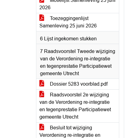
Motielijst Samenleving 25 juni
2026
Toezeggingenlijst
Samenleving 25 juni 2026
6 Lijst ingekomen stukken
7 Raadsvoorstel Tweede wijziging
van de Verordening re-integratie
en tegenprestatie Participatiewet
gemeente Utrecht
Dossier 5283 voorblad.pdf
Raadsvoorstel 2e wijziging
van de Verordening re-integratie
en tegenprestatie Participatiewet
gemeente Utrecht
Besluit tot wijziging
Verordening re-integratie en