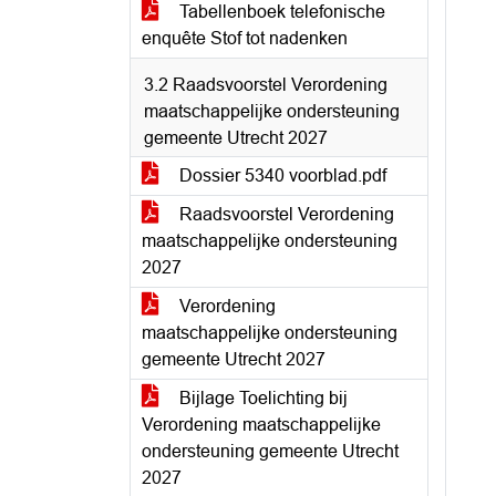
Tabellenboek telefonische
enquête Stof tot nadenken
3.2 Raadsvoorstel Verordening
maatschappelijke ondersteuning
gemeente Utrecht 2027
Dossier 5340 voorblad.pdf
Raadsvoorstel Verordening
maatschappelijke ondersteuning
2027
Verordening
maatschappelijke ondersteuning
gemeente Utrecht 2027
Bijlage Toelichting bij
Verordening maatschappelijke
ondersteuning gemeente Utrecht
2027