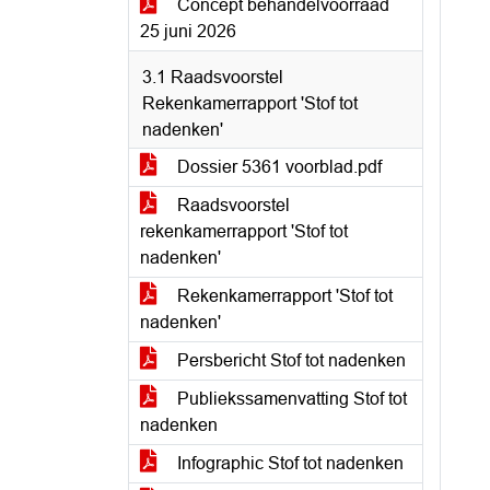
Concept behandelvoorraad
25 juni 2026
3.1 Raadsvoorstel
Rekenkamerrapport 'Stof tot
nadenken'
Dossier 5361 voorblad.pdf
Raadsvoorstel
rekenkamerrapport 'Stof tot
nadenken'
Rekenkamerrapport 'Stof tot
nadenken'
Persbericht Stof tot nadenken
Publiekssamenvatting Stof tot
nadenken
Infographic Stof tot nadenken