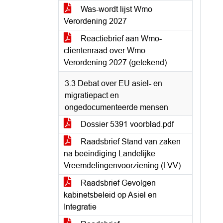
Was-wordt lijst Wmo
Verordening 2027
Reactiebrief aan Wmo-
cliëntenraad over Wmo
Verordening 2027 (getekend)
3.3 Debat over EU asiel- en
migratiepact en
ongedocumenteerde mensen
Dossier 5391 voorblad.pdf
Raadsbrief Stand van zaken
na beëindiging Landelijke
Vreemdelingenvoorziening (LVV)
Raadsbrief Gevolgen
kabinetsbeleid op Asiel en
Integratie