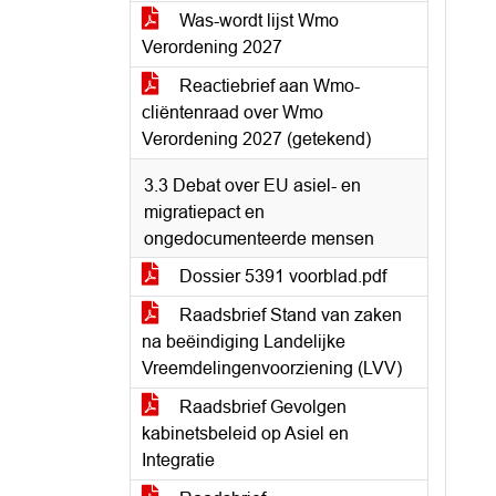
Was-wordt lijst Wmo
Verordening 2027
Reactiebrief aan Wmo-
cliëntenraad over Wmo
Verordening 2027 (getekend)
3.3 Debat over EU asiel- en
migratiepact en
ongedocumenteerde mensen
Dossier 5391 voorblad.pdf
Raadsbrief Stand van zaken
na beëindiging Landelijke
Vreemdelingenvoorziening (LVV)
Raadsbrief Gevolgen
kabinetsbeleid op Asiel en
Integratie