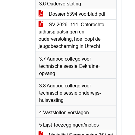
3.6 Ouderverstoting
Dossier 5394 voorblad.pdf
SV 2026_114_Onterechte
uithuisplaatsingen en
ouderverstoting, hoe loopt de
jeugdbescherming in Utrecht
3.7 Aanbod college voor
technische sessie Oekraïne-
opvang
3.8 Aanbod college voor
technische sessie onderwijs-
huisvesting
4 Vaststellen verslagen
5 Lijst Toezeggingen/moties