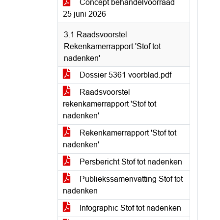
Concept behandelvoorraad
25 juni 2026
3.1 Raadsvoorstel
Rekenkamerrapport 'Stof tot
nadenken'
Dossier 5361 voorblad.pdf
Raadsvoorstel
rekenkamerrapport 'Stof tot
nadenken'
Rekenkamerrapport 'Stof tot
nadenken'
Persbericht Stof tot nadenken
Publiekssamenvatting Stof tot
nadenken
Infographic Stof tot nadenken