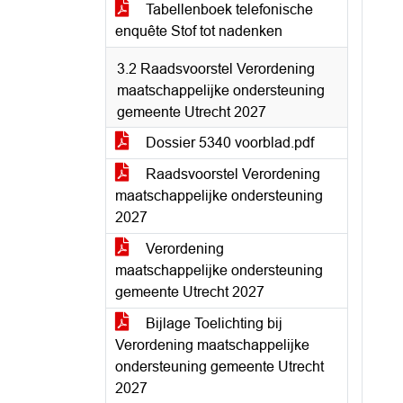
Tabellenboek telefonische
enquête Stof tot nadenken
3.2 Raadsvoorstel Verordening
maatschappelijke ondersteuning
gemeente Utrecht 2027
Dossier 5340 voorblad.pdf
Raadsvoorstel Verordening
maatschappelijke ondersteuning
2027
Verordening
maatschappelijke ondersteuning
gemeente Utrecht 2027
Bijlage Toelichting bij
Verordening maatschappelijke
ondersteuning gemeente Utrecht
2027