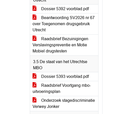
Utrecht
Dossier 5392 voorblad.pdf
Beantwoording SV2026 nr 67
over Toegenomen drugsgebruik
Utrecht
Raadsbrief Bezuinigingen
Verslavingspreventie en Motie
Mobiel drugstesten
3.5 De staat van het Utrechtse
MBO
Dossier 5393 voorblad.pdf
Raadsbrief Voortgang mbo-
uitvoeringsplan
Onderzoek stagediscriminatie
Verwey Jonker