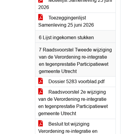
Motielijst Samenleving 25 juni
2026
Toezeggingenlijst
Samenleving 25 juni 2026
6 Lijst ingekomen stukken
7 Raadsvoorstel Tweede wijziging
van de Verordening re-integratie
en tegenprestatie Participatiewet
gemeente Utrecht
Dossier 5283 voorblad.pdf
Raadsvoorstel 2e wijziging
van de Verordening re-integratie
en tegenprestatie Participatiewet
gemeente Utrecht
Besluit tot wijziging
Verordening re-integratie en