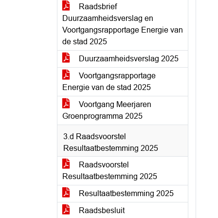
Raadsbrief
Duurzaamheidsverslag en
Voortgangsrapportage Energie van
de stad 2025
Duurzaamheidsverslag 2025
Voortgangsrapportage
Energie van de stad 2025
Voortgang Meerjaren
Groenprogramma 2025
3.d Raadsvoorstel
Resultaatbestemming 2025
Raadsvoorstel
Resultaatbestemming 2025
Resultaatbestemming 2025
Raadsbesluit