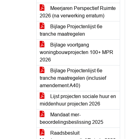
Meerjaren Perspectief Ruimte
2026 (na verwerking erratum)
Bijlage Projectenlijst 6e
tranche maatregelen
Bijlage voortgang
woningbouwprojecten 100+ MPR
2026
Bijlage Projectenlijst 6e
tranche maatregelen (inclusief
amendement A40)
Lijst projecten sociale huur en
middenhuur projecten 2026
Mandaat mer-
beoordelingsbeslissing 2025
Raadsbesluit