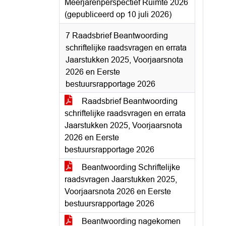
Meerjarenperspectief Ruimte 2026
(gepubliceerd op 10 juli 2026)
7 Raadsbrief Beantwoording
schriftelijke raadsvragen en errata
Jaarstukken 2025, Voorjaarsnota
2026 en Eerste
bestuursrapportage 2026
Raadsbrief Beantwoording
schriftelijke raadsvragen en errata
Jaarstukken 2025, Voorjaarsnota
2026 en Eerste
bestuursrapportage 2026
Beantwoording Schriftelijke
raadsvragen Jaarstukken 2025,
Voorjaarsnota 2026 en Eerste
bestuursrapportage 2026
Beantwoording nagekomen