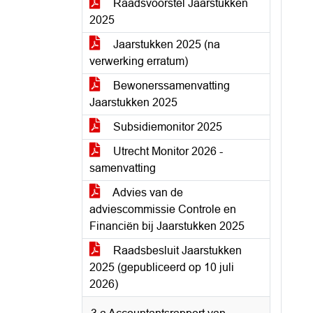
Raadsvoorstel Jaarstukken
2025
Jaarstukken 2025 (na
verwerking erratum)
Bewonerssamenvatting
Jaarstukken 2025
Subsidiemonitor 2025
Utrecht Monitor 2026 -
samenvatting
Advies van de
adviescommissie Controle en
Financiën bij Jaarstukken 2025
Raadsbesluit Jaarstukken
2025 (gepubliceerd op 10 juli
2026)