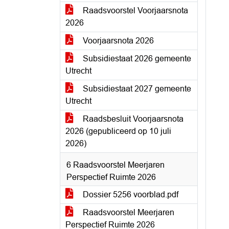
Raadsvoorstel Voorjaarsnota
2026
Voorjaarsnota 2026
Subsidiestaat 2026 gemeente
Utrecht
Subsidiestaat 2027 gemeente
Utrecht
Raadsbesluit Voorjaarsnota
2026 (gepubliceerd op 10 juli
2026)
6 Raadsvoorstel Meerjaren
Perspectief Ruimte 2026
Dossier 5256 voorblad.pdf
Raadsvoorstel Meerjaren
Perspectief Ruimte 2026