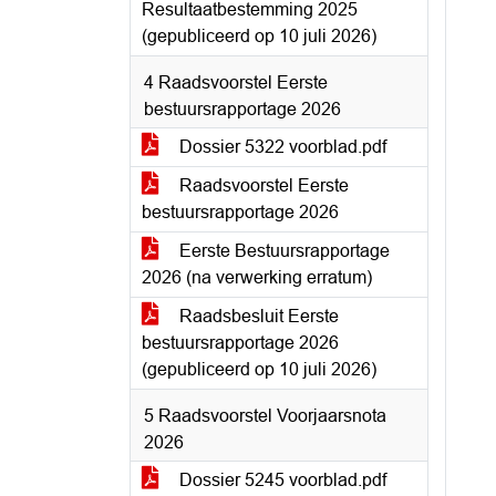
Resultaatbestemming 2025
(gepubliceerd op 10 juli 2026)
4 Raadsvoorstel Eerste
bestuursrapportage 2026
Dossier 5322 voorblad.pdf
Raadsvoorstel Eerste
bestuursrapportage 2026
Eerste Bestuursrapportage
2026 (na verwerking erratum)
Raadsbesluit Eerste
bestuursrapportage 2026
(gepubliceerd op 10 juli 2026)
5 Raadsvoorstel Voorjaarsnota
2026
Dossier 5245 voorblad.pdf