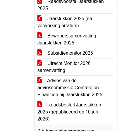
Raadsvoorstel Jaarstukken
2025
Jaarstukken 2025 (na
verwerking erratum)
Bewonerssamenvatting
Jaarstukken 2025
Subsidiemonitor 2025
Utrecht Monitor 2026 -
samenvatting
Advies van de
adviescommissie Controle en
Financiën bij Jaarstukken 2025
Raadsbesluit Jaarstukken
2025 (gepubliceerd op 10 juli
2026)