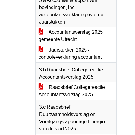
3.a Accountantsrapport van
bevindingen, incl.
accountantsverklaring over de
Jaarstukken
Accountantsverslag 2025
gemeente Utrecht
Jaarstukken 2025 -
controleverklaring accountant
3.b Raadsbrief Collegereactie
Accountantsverslag 2025
Raadsbrief Collegereactie
Accountantsverslag 2025
3.c Raadsbrief
Duurzaamheidsverslag en
Voortgangsrapportage Energie
van de stad 2025