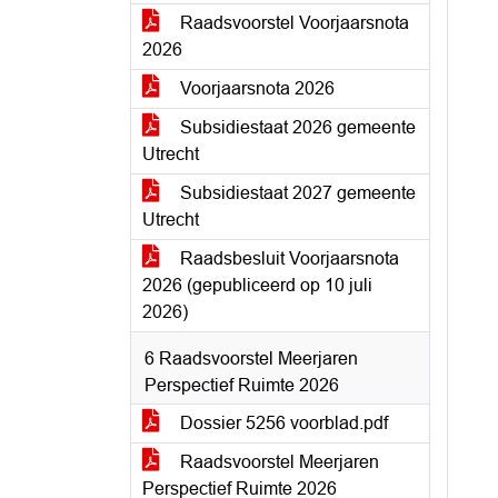
Raadsvoorstel Voorjaarsnota
2026
Voorjaarsnota 2026
Subsidiestaat 2026 gemeente
Utrecht
Subsidiestaat 2027 gemeente
Utrecht
Raadsbesluit Voorjaarsnota
2026 (gepubliceerd op 10 juli
2026)
6 Raadsvoorstel Meerjaren
Perspectief Ruimte 2026
Dossier 5256 voorblad.pdf
Raadsvoorstel Meerjaren
Perspectief Ruimte 2026