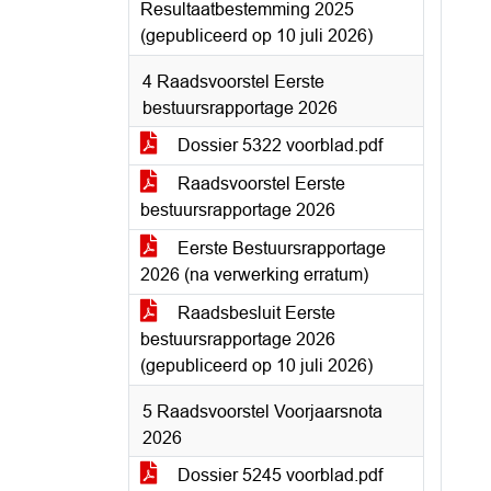
Resultaatbestemming 2025
(gepubliceerd op 10 juli 2026)
4 Raadsvoorstel Eerste
bestuursrapportage 2026
Dossier 5322 voorblad.pdf
Raadsvoorstel Eerste
bestuursrapportage 2026
Eerste Bestuursrapportage
2026 (na verwerking erratum)
Raadsbesluit Eerste
bestuursrapportage 2026
(gepubliceerd op 10 juli 2026)
5 Raadsvoorstel Voorjaarsnota
2026
Dossier 5245 voorblad.pdf