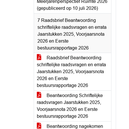
Meerjarenperspectief Ruimte 2026
(gepubliceerd op 10 juli 2026)
7 Raadsbrief Beantwoording
schriftelijke raadsvragen en errata
Jaarstukken 2025, Voorjaarsnota
2026 en Eerste
bestuursrapportage 2026
Raadsbrief Beantwoording
schriftelijke raadsvragen en errata
Jaarstukken 2025, Voorjaarsnota
2026 en Eerste
bestuursrapportage 2026
Beantwoording Schriftelijke
raadsvragen Jaarstukken 2025,
Voorjaarsnota 2026 en Eerste
bestuursrapportage 2026
Beantwoording nagekomen