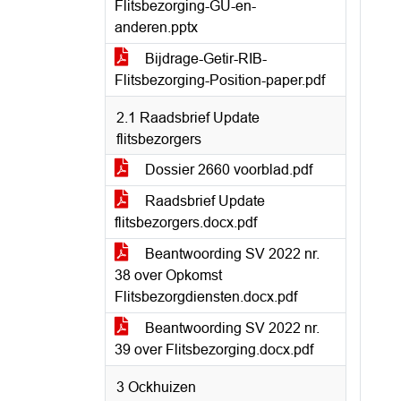
Flitsbezorging-GU-en-
anderen.pptx
Bijdrage-Getir-RIB-
Flitsbezorging-Position-paper.pdf
2.1 Raadsbrief Update
flitsbezorgers
Dossier 2660 voorblad.pdf
Raadsbrief Update
flitsbezorgers.docx.pdf
Beantwoording SV 2022 nr.
38 over Opkomst
Flitsbezorgdiensten.docx.pdf
Beantwoording SV 2022 nr.
39 over Flitsbezorging.docx.pdf
3 Ockhuizen