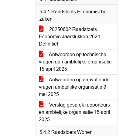
5.4.1 Raadstoets Economische
zaken
20250602 Raadstoets
Economie Jaarstukken 2024
Definitief
Antwoorden op technische
vragen aan ambtelijke organisatie
15 april 2025
Antwoorden op aanvullende
vragen ambtelijke organisatie 9
mei 2025
Verslag gesprek rapporteurs
en ambtelijke organisatie 15 april
2025
5.4.2 Raadstoets Wonen