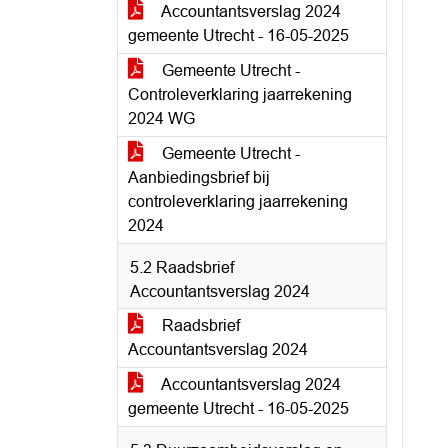
Accountantsverslag 2024
gemeente Utrecht - 16-05-2025
Gemeente Utrecht -
Controleverklaring jaarrekening
2024 WG
Gemeente Utrecht -
Aanbiedingsbrief bij
controleverklaring jaarrekening
2024
5.2 Raadsbrief
Accountantsverslag 2024
Raadsbrief
Accountantsverslag 2024
Accountantsverslag 2024
gemeente Utrecht - 16-05-2025