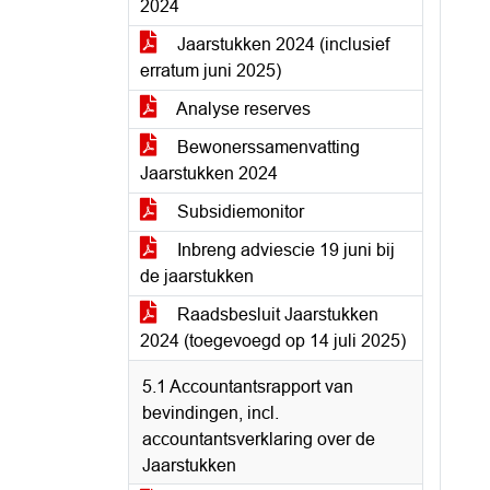
2024
Jaarstukken 2024 (inclusief
erratum juni 2025)
Analyse reserves
Bewonerssamenvatting
Jaarstukken 2024
Subsidiemonitor
Inbreng adviescie 19 juni bij
de jaarstukken
Raadsbesluit Jaarstukken
2024 (toegevoegd op 14 juli 2025)
5.1 Accountantsrapport van
bevindingen, incl.
accountantsverklaring over de
Jaarstukken