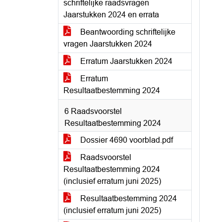
schriftelijke raadsvragen
Jaarstukken 2024 en errata
Beantwoording schriftelijke
vragen Jaarstukken 2024
Erratum Jaarstukken 2024
Erratum
Resultaatbestemming 2024
6 Raadsvoorstel
Resultaatbestemming 2024
Dossier 4690 voorblad.pdf
Raadsvoorstel
Resultaatbestemming 2024
(inclusief erratum juni 2025)
Resultaatbestemming 2024
(inclusief erratum juni 2025)