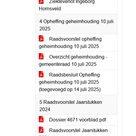
Ziekteverlof Ingeborg
Hornsveld
4 Opheffing geheimhouding 10 juli
2025
Raadsvoorstel opheffing
geheimhouding 10 juli 2025
Overzicht geheimhouding -
gemeenteraad 10 juli 2025
Raadsbesluit Opheffing
geheimhouding 10 juli 2025
(toegevoegd op 14 juli 2025)
5 Raadsvoorstel Jaarstukken
2024
Dossier 4671 voorblad.pdf
Raadsvoorstel Jaarstukken