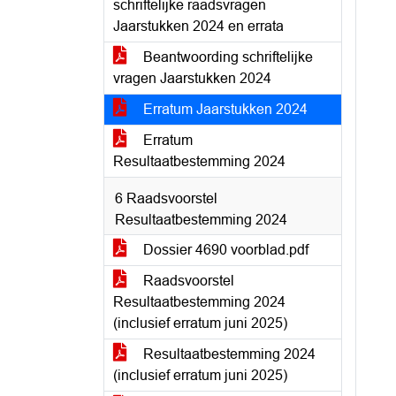
schriftelijke raadsvragen
Jaarstukken 2024 en errata
Beantwoording schriftelijke
vragen Jaarstukken 2024
Erratum Jaarstukken 2024
Erratum
Resultaatbestemming 2024
6 Raadsvoorstel
Resultaatbestemming 2024
Dossier 4690 voorblad.pdf
Raadsvoorstel
Resultaatbestemming 2024
(inclusief erratum juni 2025)
Resultaatbestemming 2024
(inclusief erratum juni 2025)