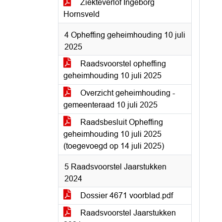
Ziekteverlof Ingeborg
Hornsveld
4 Opheffing geheimhouding 10 juli
2025
Raadsvoorstel opheffing
geheimhouding 10 juli 2025
Overzicht geheimhouding -
gemeenteraad 10 juli 2025
Raadsbesluit Opheffing
geheimhouding 10 juli 2025
(toegevoegd op 14 juli 2025)
5 Raadsvoorstel Jaarstukken
2024
Dossier 4671 voorblad.pdf
Raadsvoorstel Jaarstukken