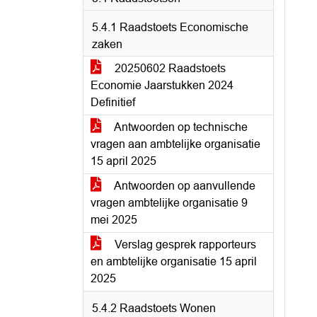
5.4.1 Raadstoets Economische
zaken
20250602 Raadstoets
Economie Jaarstukken 2024
Definitief
Antwoorden op technische
vragen aan ambtelijke organisatie
15 april 2025
Antwoorden op aanvullende
vragen ambtelijke organisatie 9
mei 2025
Verslag gesprek rapporteurs
en ambtelijke organisatie 15 april
2025
5.4.2 Raadstoets Wonen