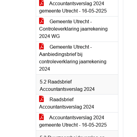
Accountantsverslag 2024
gemeente Utrecht - 16-05-2025
Gemeente Utrecht -
Controleverklaring jaarrekening
2024 WG
Gemeente Utrecht -
Aanbiedingsbrief bij
controleverklaring jaarrekening
2024
5.2 Raadsbrief
Accountantsverslag 2024
Raadsbrief
Accountantsverslag 2024
Accountantsverslag 2024
gemeente Utrecht - 16-05-2025