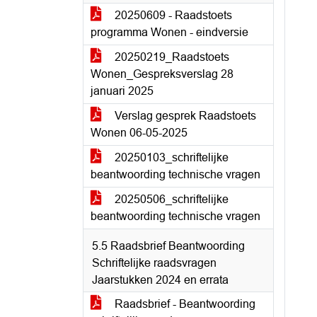
20250609 - Raadstoets
programma Wonen - eindversie
20250219_Raadstoets
Wonen_Gespreksverslag 28
januari 2025
Verslag gesprek Raadstoets
Wonen 06-05-2025
20250103_schriftelijke
beantwoording technische vragen
20250506_schriftelijke
beantwoording technische vragen
5.5 Raadsbrief Beantwoording
Schriftelijke raadsvragen
Jaarstukken 2024 en errata
Raadsbrief - Beantwoording