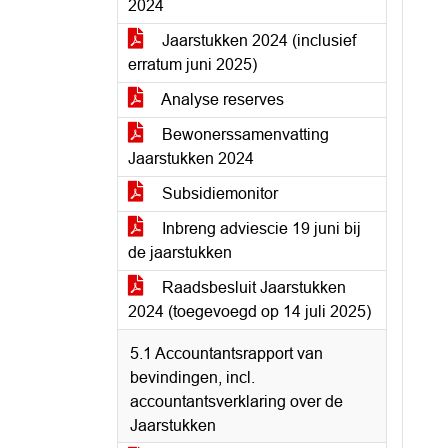
2024
Jaarstukken 2024 (inclusief
erratum juni 2025)
Analyse reserves
Bewonerssamenvatting
Jaarstukken 2024
Subsidiemonitor
Inbreng adviescie 19 juni bij
de jaarstukken
Raadsbesluit Jaarstukken
2024 (toegevoegd op 14 juli 2025)
5.1 Accountantsrapport van
bevindingen, incl.
accountantsverklaring over de
Jaarstukken