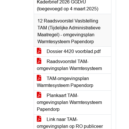
Kaderbrief 2026 GGDrU
(toegevoegd op 4 maart 2025)
12 Raadsvoorstel Vaststelling
TAM (Tijdelijke Administratieve
Maatregel) - omgevingsplan
Warmtesysteem Papendorp
Dossier 4420 voorblad.pdf
Raadsvoorstel TAM-
omgevingsplan Warmtesysteem
TAM-omgevingsplan
Warmtesysteem Papendorp
Plankaart TAM-
omgevingsplan Warmtesysteem
Papendorp
Link naar TAM-
omgevingsplan op RO publiceer