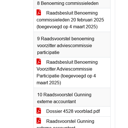
8 Benoeming commissieleden
Raadsbesluit Benoeming
commissieleden 20 februari 2025
(toegevoegd op 4 maart 2025)
9 Raadsvoorstel benoeming
voorzitter adviescommissie
participatie
Raadsbesluit Benoeming
Voorzitter Adviescommissie
Participatie (toegevoegd op 4
maart 2025)
10 Raadsvoorstel Gunning
externe accountant
Dossier 4528 voorblad.pdf
Raadsvoorstel Gunning