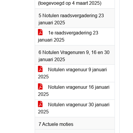
(toegevoegd op 4 maart 2025)
5 Notulen raadsvergadering 23
januari 2025
1e raadsvergadering 23
januari 2025
6 Notulen Vragenuren 9, 16 en 30
januari 2025
Notulen vragenuur 9 januari
2025
Notulen vragenuur 16 januari
2025
Notulen vragenuur 30 januari
2025
7 Actuele moties