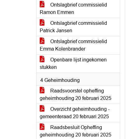
Ontslagbrief commissielid
Ramon Emmen
Ontslagbrief commissielid
Patrick Jansen
Ontslagbrief commissielid
Emma Kolenbrander
Openbare lijst ingekomen
stukken
4 Geheimhouding
Raadsvoorstel opheffing
geheimhouding 20 februari 2025
Overzicht geheimhouding -
gemeenteraad 20 februari 2025
Raadsbesluit Opheffing
geheimhouding 20 februari 2025