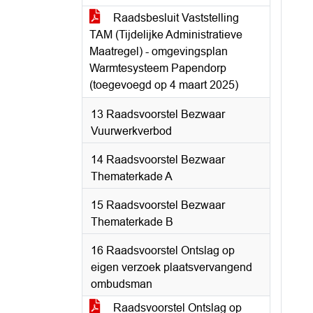
Raadsbesluit Vaststelling
TAM (Tijdelijke Administratieve
Maatregel) - omgevingsplan
Warmtesysteem Papendorp
(toegevoegd op 4 maart 2025)
13 Raadsvoorstel Bezwaar
Vuurwerkverbod
14 Raadsvoorstel Bezwaar
Thematerkade A
15 Raadsvoorstel Bezwaar
Thematerkade B
16 Raadsvoorstel Ontslag op
eigen verzoek plaatsvervangend
ombudsman
Raadsvoorstel Ontslag op