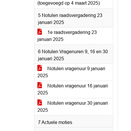
(toegevoegd op 4 maart 2025)
5 Notulen raadsvergadering 23
januari 2025
1e raadsvergadering 23
januari 2025
6 Notulen Vragenuren 9, 16 en 30
januari 2025
Notulen vragenuur 9 januari
2025
Notulen vragenuur 16 januari
2025
Notulen vragenuur 30 januari
2025
7 Actuele moties