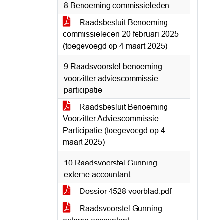
8 Benoeming commissieleden
Raadsbesluit Benoeming
commissieleden 20 februari 2025
(toegevoegd op 4 maart 2025)
9 Raadsvoorstel benoeming
voorzitter adviescommissie
participatie
Raadsbesluit Benoeming
Voorzitter Adviescommissie
Participatie (toegevoegd op 4
maart 2025)
10 Raadsvoorstel Gunning
externe accountant
Dossier 4528 voorblad.pdf
Raadsvoorstel Gunning