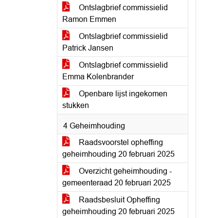
Ontslagbrief commissielid
Ramon Emmen
Ontslagbrief commissielid
Patrick Jansen
Ontslagbrief commissielid
Emma Kolenbrander
Openbare lijst ingekomen
stukken
4 Geheimhouding
Raadsvoorstel opheffing
geheimhouding 20 februari 2025
Overzicht geheimhouding -
gemeenteraad 20 februari 2025
Raadsbesluit Opheffing
geheimhouding 20 februari 2025