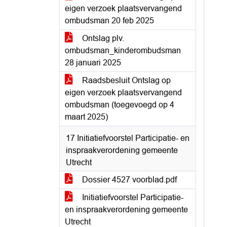
eigen verzoek plaatsvervangend
ombudsman 20 feb 2025
Ontslag plv.
ombudsman_kinderombudsman
28 januari 2025
Raadsbesluit Ontslag op
eigen verzoek plaatsvervangend
ombudsman (toegevoegd op 4
maart 2025)
17 Initiatiefvoorstel Participatie- en
inspraakverordening gemeente
Utrecht
Dossier 4527 voorblad.pdf
Initiatiefvoorstel Participatie-
en inspraakverordening gemeente
Utrecht