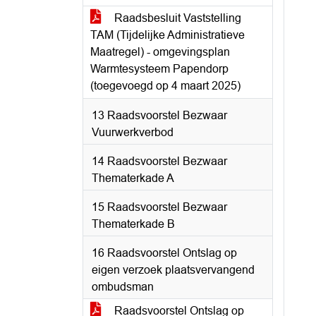
Raadsbesluit Vaststelling
TAM (Tijdelijke Administratieve
Maatregel) - omgevingsplan
Warmtesysteem Papendorp
(toegevoegd op 4 maart 2025)
13 Raadsvoorstel Bezwaar
Vuurwerkverbod
14 Raadsvoorstel Bezwaar
Thematerkade A
15 Raadsvoorstel Bezwaar
Thematerkade B
16 Raadsvoorstel Ontslag op
eigen verzoek plaatsvervangend
ombudsman
Raadsvoorstel Ontslag op