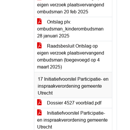
eigen verzoek plaatsvervangend
ombudsman 20 feb 2025
Ontslag plv.
ombudsman_kinderombudsman
28 januari 2025
Raadsbesluit Ontslag op
eigen verzoek plaatsvervangend
ombudsman (toegevoegd op 4
maart 2025)
17 Initiatiefvoorstel Participatie- en
inspraakverordening gemeente
Utrecht
Dossier 4527 voorblad.pdf
Initiatiefvoorstel Participatie-
en inspraakverordening gemeente
Utrecht