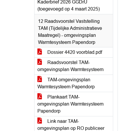
Kaderbrief 2026 GGDrU
(toegevoegd op 4 maart 2025)
12 Raadsvoorstel Vaststelling
TAM (Tijdelijke Administratieve
Maatregel) - omgevingsplan
Warmtesysteem Papendorp
Dossier 4420 voorblad.pdf
Raadsvoorstel TAM-
omgevingsplan Warmtesysteem
TAM-omgevingsplan
Warmtesysteem Papendorp
Plankaart TAM-
omgevingsplan Warmtesysteem
Papendorp
Link naar TAM-
omgevingsplan op RO publiceer