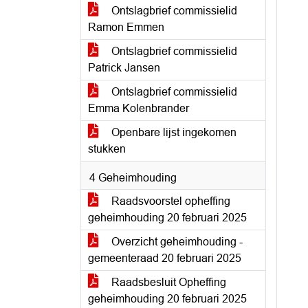
Ontslagbrief commissielid
Ramon Emmen
Ontslagbrief commissielid
Patrick Jansen
Ontslagbrief commissielid
Emma Kolenbrander
Openbare lijst ingekomen
stukken
4 Geheimhouding
Raadsvoorstel opheffing
geheimhouding 20 februari 2025
Overzicht geheimhouding -
gemeenteraad 20 februari 2025
Raadsbesluit Opheffing
geheimhouding 20 februari 2025