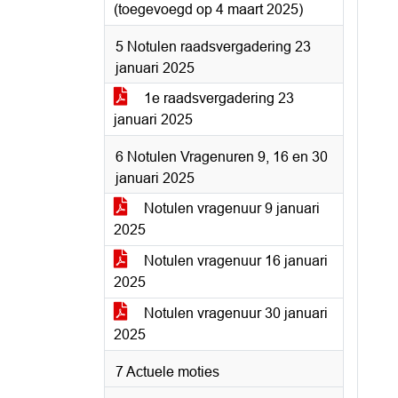
(toegevoegd op 4 maart 2025)
5 Notulen raadsvergadering 23
januari 2025
1e raadsvergadering 23
januari 2025
6 Notulen Vragenuren 9, 16 en 30
januari 2025
Notulen vragenuur 9 januari
2025
Notulen vragenuur 16 januari
2025
Notulen vragenuur 30 januari
2025
7 Actuele moties