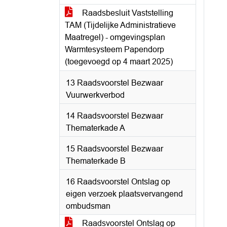
Raadsbesluit Vaststelling
TAM (Tijdelijke Administratieve
Maatregel) - omgevingsplan
Warmtesysteem Papendorp
(toegevoegd op 4 maart 2025)
13 Raadsvoorstel Bezwaar
Vuurwerkverbod
14 Raadsvoorstel Bezwaar
Thematerkade A
15 Raadsvoorstel Bezwaar
Thematerkade B
16 Raadsvoorstel Ontslag op
eigen verzoek plaatsvervangend
ombudsman
Raadsvoorstel Ontslag op