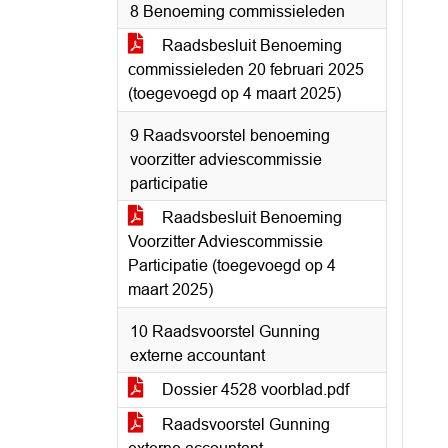
8 Benoeming commissieleden
Raadsbesluit Benoeming
commissieleden 20 februari 2025
(toegevoegd op 4 maart 2025)
9 Raadsvoorstel benoeming
voorzitter adviescommissie
participatie
Raadsbesluit Benoeming
Voorzitter Adviescommissie
Participatie (toegevoegd op 4
maart 2025)
10 Raadsvoorstel Gunning
externe accountant
Dossier 4528 voorblad.pdf
Raadsvoorstel Gunning