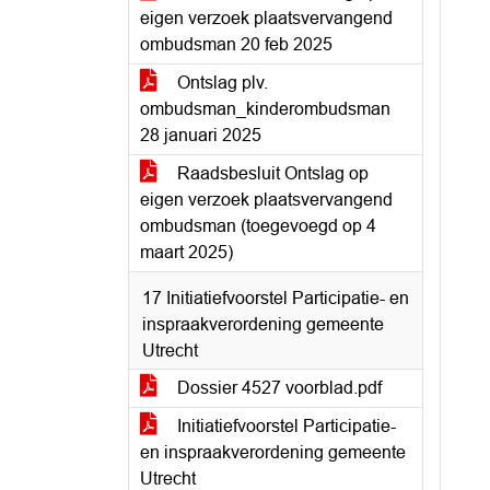
eigen verzoek plaatsvervangend
ombudsman 20 feb 2025
Ontslag plv.
ombudsman_kinderombudsman
28 januari 2025
Raadsbesluit Ontslag op
eigen verzoek plaatsvervangend
ombudsman (toegevoegd op 4
maart 2025)
17 Initiatiefvoorstel Participatie- en
inspraakverordening gemeente
Utrecht
Dossier 4527 voorblad.pdf
Initiatiefvoorstel Participatie-
en inspraakverordening gemeente
Utrecht