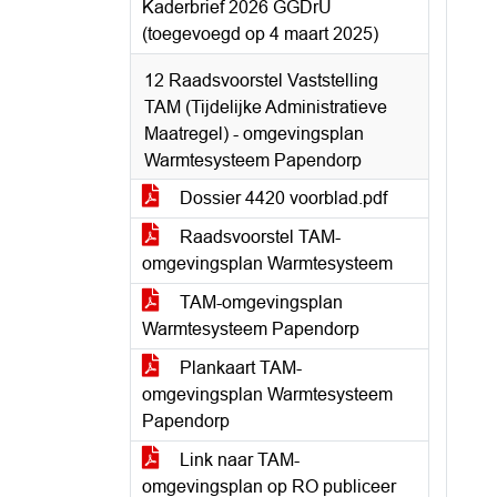
Kaderbrief 2026 GGDrU
(toegevoegd op 4 maart 2025)
12 Raadsvoorstel Vaststelling
TAM (Tijdelijke Administratieve
Maatregel) - omgevingsplan
Warmtesysteem Papendorp
Dossier 4420 voorblad.pdf
Raadsvoorstel TAM-
omgevingsplan Warmtesysteem
TAM-omgevingsplan
Warmtesysteem Papendorp
Plankaart TAM-
omgevingsplan Warmtesysteem
Papendorp
Link naar TAM-
omgevingsplan op RO publiceer