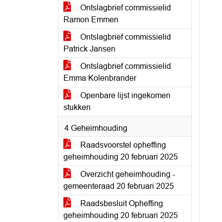
Ontslagbrief commissielid
Ramon Emmen
Ontslagbrief commissielid
Patrick Jansen
Ontslagbrief commissielid
Emma Kolenbrander
Openbare lijst ingekomen
stukken
4 Geheimhouding
Raadsvoorstel opheffing
geheimhouding 20 februari 2025
Overzicht geheimhouding -
gemeenteraad 20 februari 2025
Raadsbesluit Opheffing
geheimhouding 20 februari 2025