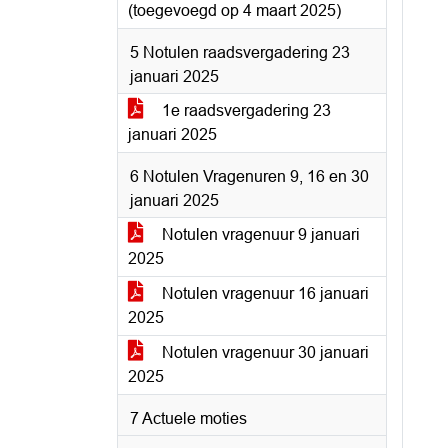
(toegevoegd op 4 maart 2025)
5 Notulen raadsvergadering 23
januari 2025
1e raadsvergadering 23
januari 2025
6 Notulen Vragenuren 9, 16 en 30
januari 2025
Notulen vragenuur 9 januari
2025
Notulen vragenuur 16 januari
2025
Notulen vragenuur 30 januari
2025
7 Actuele moties