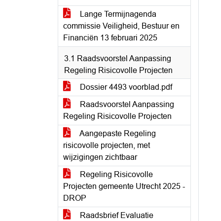
Lange Termijnagenda
commissie Veiligheid, Bestuur en
Financiën 13 februari 2025
3.1 Raadsvoorstel Aanpassing
Regeling Risicovolle Projecten
Dossier 4493 voorblad.pdf
Raadsvoorstel Aanpassing
Regeling Risicovolle Projecten
Aangepaste Regeling
risicovolle projecten, met
wijzigingen zichtbaar
Regeling Risicovolle
Projecten gemeente Utrecht 2025 -
DROP
Raadsbrief Evaluatie