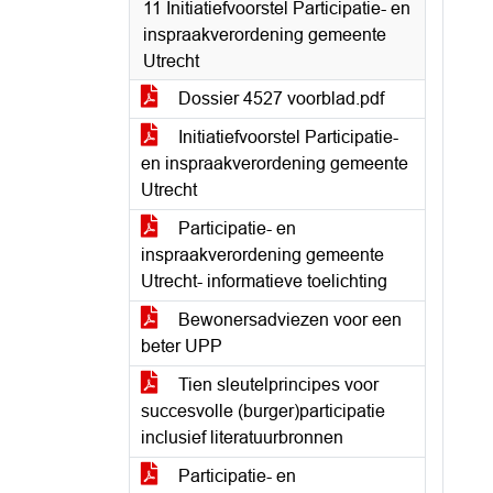
11 Initiatiefvoorstel Participatie- en
inspraakverordening gemeente
Utrecht
Dossier 4527 voorblad.pdf
Initiatiefvoorstel Participatie-
en inspraakverordening gemeente
Utrecht
Participatie- en
inspraakverordening gemeente
Utrecht- informatieve toelichting
Bewonersadviezen voor een
beter UPP
Tien sleutelprincipes voor
succesvolle (burger)participatie
inclusief literatuurbronnen
Participatie- en