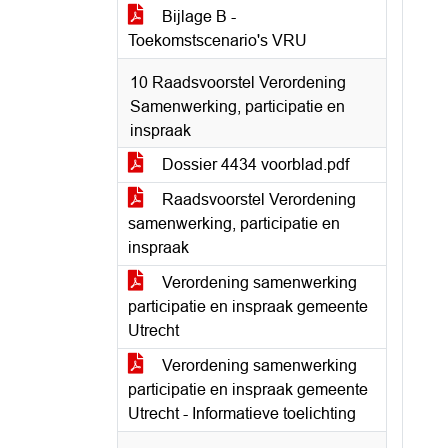
Bijlage B -
Toekomstscenario's VRU
10 Raadsvoorstel Verordening
Samenwerking, participatie en
inspraak
Dossier 4434 voorblad.pdf
Raadsvoorstel Verordening
samenwerking, participatie en
inspraak
Verordening samenwerking
participatie en inspraak gemeente
Utrecht
Verordening samenwerking
participatie en inspraak gemeente
Utrecht - Informatieve toelichting