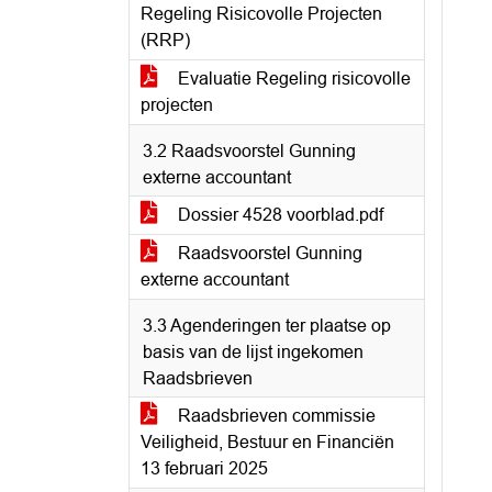
Regeling Risicovolle Projecten
(RRP)
Evaluatie Regeling risicovolle
projecten
3.2 Raadsvoorstel Gunning
externe accountant
Dossier 4528 voorblad.pdf
Raadsvoorstel Gunning
externe accountant
3.3 Agenderingen ter plaatse op
basis van de lijst ingekomen
Raadsbrieven
Raadsbrieven commissie
Veiligheid, Bestuur en Financiën
13 februari 2025