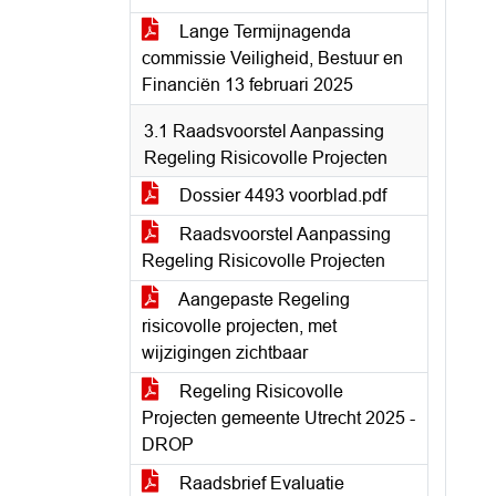
Lange Termijnagenda
commissie Veiligheid, Bestuur en
Financiën 13 februari 2025
3.1 Raadsvoorstel Aanpassing
Regeling Risicovolle Projecten
Dossier 4493 voorblad.pdf
Raadsvoorstel Aanpassing
Regeling Risicovolle Projecten
Aangepaste Regeling
risicovolle projecten, met
wijzigingen zichtbaar
Regeling Risicovolle
Projecten gemeente Utrecht 2025 -
DROP
Raadsbrief Evaluatie