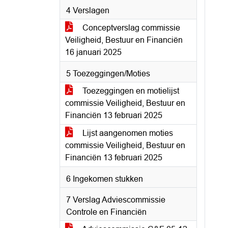
4 Verslagen
Conceptverslag commissie
Veiligheid, Bestuur en Financiën
16 januari 2025
5 Toezeggingen/Moties
Toezeggingen en motielijst
commissie Veiligheid, Bestuur en
Financiën 13 februari 2025
Lijst aangenomen moties
commissie Veiligheid, Bestuur en
Financiën 13 februari 2025
6 Ingekomen stukken
7 Verslag Adviescommissie
Controle en Financiën