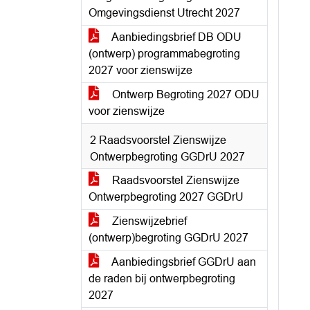
Omgevingsdienst Utrecht 2027
Aanbiedingsbrief DB ODU
(ontwerp) programmabegroting
2027 voor zienswijze
Ontwerp Begroting 2027 ODU
voor zienswijze
2 Raadsvoorstel Zienswijze
Ontwerpbegroting GGDrU 2027
Raadsvoorstel Zienswijze
Ontwerpbegroting 2027 GGDrU
Zienswijzebrief
(ontwerp)begroting GGDrU 2027
Aanbiedingsbrief GGDrU aan
de raden bij ontwerpbegroting
2027