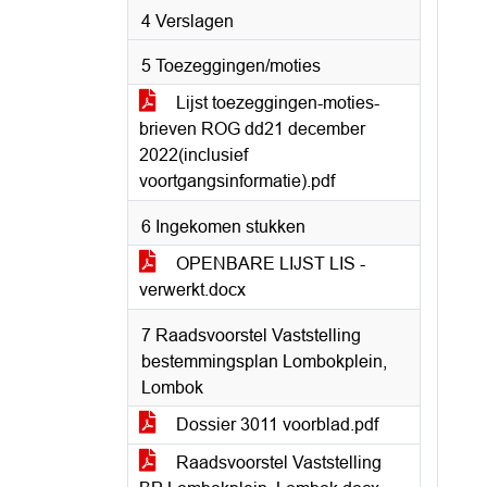
4 Verslagen
5 Toezeggingen/moties
Lijst toezeggingen-moties-
brieven ROG dd21 december
2022(inclusief
voortgangsinformatie).pdf
6 Ingekomen stukken
OPENBARE LIJST LIS -
verwerkt.docx
7 Raadsvoorstel Vaststelling
bestemmingsplan Lombokplein,
Lombok
Dossier 3011 voorblad.pdf
Raadsvoorstel Vaststelling