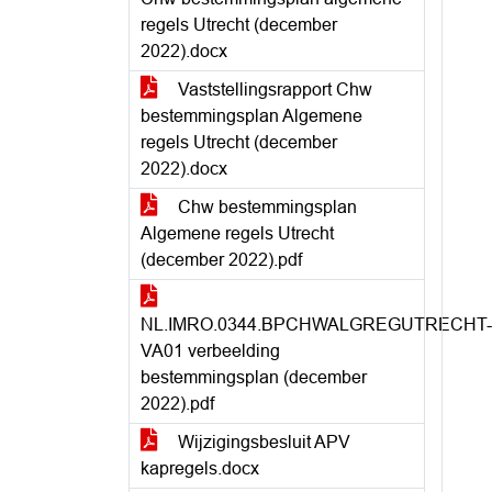
regels Utrecht (december
2022).docx
Vaststellingsrapport Chw
bestemmingsplan Algemene
regels Utrecht (december
2022).docx
Chw bestemmingsplan
Algemene regels Utrecht
(december 2022).pdf
NL.IMRO.0344.BPCHWALGREGUTRECHT-
VA01 verbeelding
bestemmingsplan (december
2022).pdf
Wijzigingsbesluit APV
kapregels.docx