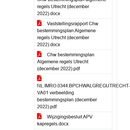
regels Utrecht (december
2022).docx
Vaststellingsrapport Chw
bestemmingsplan Algemene
regels Utrecht (december
2022).docx
Chw bestemmingsplan
Algemene regels Utrecht
(december 2022).pdf
NL.IMRO.0344.BPCHWALGREGUTRECHT-
VA01 verbeelding
bestemmingsplan (december
2022).pdf
Wijzigingsbesluit APV
kapregels.docx