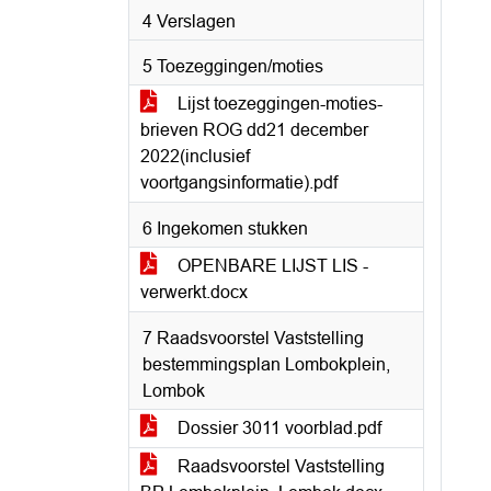
4 Verslagen
5 Toezeggingen/moties
Lijst toezeggingen-moties-
brieven ROG dd21 december
2022(inclusief
voortgangsinformatie).pdf
6 Ingekomen stukken
OPENBARE LIJST LIS -
verwerkt.docx
7 Raadsvoorstel Vaststelling
bestemmingsplan Lombokplein,
Lombok
Dossier 3011 voorblad.pdf
Raadsvoorstel Vaststelling