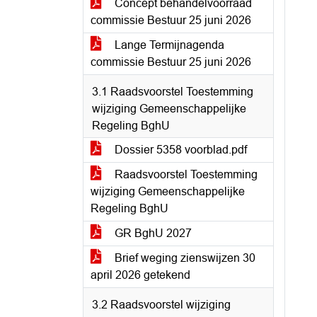
Concept behandelvoorraad
commissie Bestuur 25 juni 2026
Lange Termijnagenda
commissie Bestuur 25 juni 2026
3.1 Raadsvoorstel Toestemming
wijziging Gemeenschappelijke
Regeling BghU
Dossier 5358 voorblad.pdf
Raadsvoorstel Toestemming
wijziging Gemeenschappelijke
Regeling BghU
GR BghU 2027
Brief weging zienswijzen 30
april 2026 getekend
3.2 Raadsvoorstel wijziging