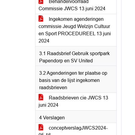
Behandelvoorraad
Commissie JWCS 13 juni 2024
Ingekomen agenderingen
commissie Jeugd Welzijn Cultuur
en Sport PROCEDUREEL 13 juni
2024
3.1 Raadsbrief Gebruik sportpark
Papendorp en SV United
3.2 Agenderingen ter plaatse op
basis van de lijst ingekomen
raadsbrieven
Raadsbrieven cie JWCS 13
juni 2024
4 Verslagen
conceptverslagJWCS2024-