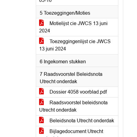
05-16
5 Toezeggingen/Moties
Motielijst cie JWCS 13 juni
2024
Toezeggingenlijst cie JWCS
13 juni 2024
6 Ingekomen stukken
7 Raadsvoorstel Beleidsnota
Utrecht onderdak
Dossier 4058 voorblad.pdf
Raadsvoorstel beleidsnota
Utrecht onderdak
Beleidsnota Utrecht onderdak
Bijlagedocument Utrecht