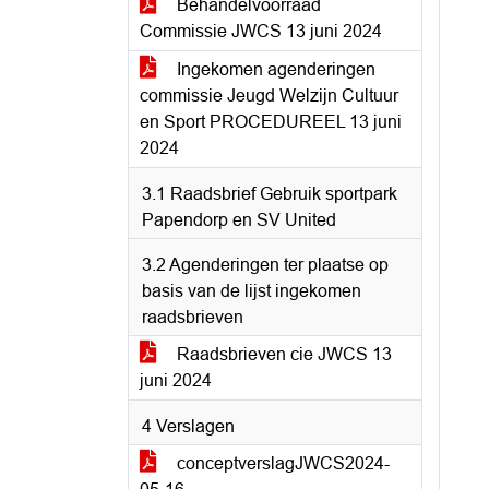
Behandelvoorraad
Commissie JWCS 13 juni 2024
Ingekomen agenderingen
commissie Jeugd Welzijn Cultuur
en Sport PROCEDUREEL 13 juni
2024
3.1 Raadsbrief Gebruik sportpark
Papendorp en SV United
3.2 Agenderingen ter plaatse op
basis van de lijst ingekomen
raadsbrieven
Raadsbrieven cie JWCS 13
juni 2024
4 Verslagen
conceptverslagJWCS2024-