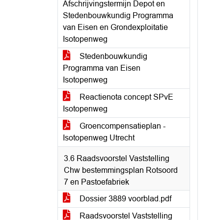
Afschrijvingstermijn Depot en
Stedenbouwkundig Programma
van Eisen en Grondexploitatie
Isotopenweg
Stedenbouwkundig
Programma van Eisen
Isotopenweg
Reactienota concept SPvE
Isotopenweg
Groencompensatieplan -
Isotopenweg Utrecht
3.6 Raadsvoorstel Vaststelling
Chw bestemmingsplan Rotsoord
7 en Pastoefabriek
Dossier 3889 voorblad.pdf
Raadsvoorstel Vaststelling