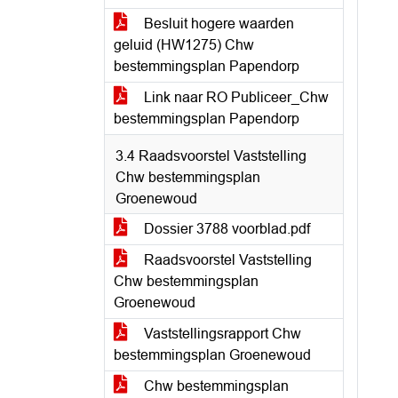
Besluit hogere waarden
geluid (HW1275) Chw
bestemmingsplan Papendorp
Link naar RO Publiceer_Chw
bestemmingsplan Papendorp
3.4 Raadsvoorstel Vaststelling
Chw bestemmingsplan
Groenewoud
Dossier 3788 voorblad.pdf
Raadsvoorstel Vaststelling
Chw bestemmingsplan
Groenewoud
Vaststellingsrapport Chw
bestemmingsplan Groenewoud
Chw bestemmingsplan