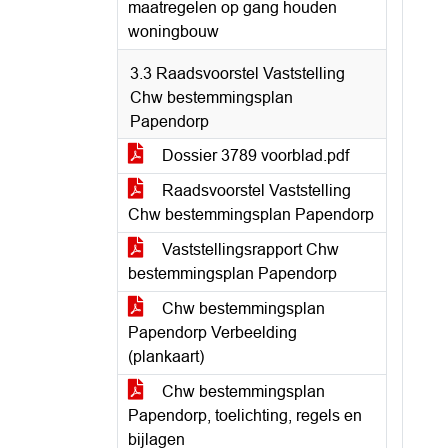
maatregelen op gang houden
woningbouw
3.3 Raadsvoorstel Vaststelling
Chw bestemmingsplan
Papendorp
Dossier 3789 voorblad.pdf
Raadsvoorstel Vaststelling
Chw bestemmingsplan Papendorp
Vaststellingsrapport Chw
bestemmingsplan Papendorp
Chw bestemmingsplan
Papendorp Verbeelding
(plankaart)
Chw bestemmingsplan
Papendorp, toelichting, regels en
bijlagen