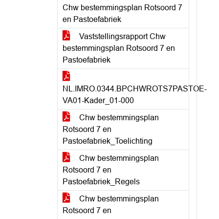
Chw bestemmingsplan Rotsoord 7
en Pastoefabriek
Vaststellingsrapport Chw
bestemmingsplan Rotsoord 7 en
Pastoefabriek
NL.IMRO.0344.BPCHWROTS7PASTOE-
VA01-Kader_01-000
Chw bestemmingsplan
Rotsoord 7 en
Pastoefabriek_Toelichting
Chw bestemmingsplan
Rotsoord 7 en
Pastoefabriek_Regels
Chw bestemmingsplan
Rotsoord 7 en