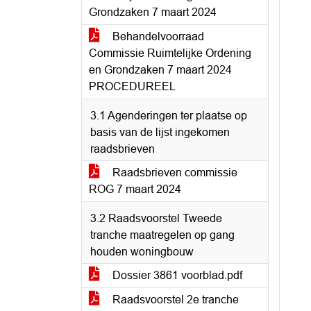
Grondzaken 7 maart 2024
Behandelvoorraad
Commissie Ruimtelijke Ordening
en Grondzaken 7 maart 2024
PROCEDUREEL
3.1 Agenderingen ter plaatse op
basis van de lijst ingekomen
raadsbrieven
Raadsbrieven commissie
ROG 7 maart 2024
3.2 Raadsvoorstel Tweede
tranche maatregelen op gang
houden woningbouw
Dossier 3861 voorblad.pdf
Raadsvoorstel 2e tranche