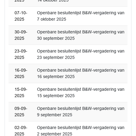
2025
14 oktober 2025
07-10-
Openbare besluitenlijst B&W-vergadering van
2025
7 oktober 2025
30-09-
Openbare besluitenlijst B&W-vergadering van
2025
30 september 2025
23-09-
Openbare besluitenlijst B&W-vergadering van
2025
23 september 2025
16-09-
Openbare besluitenlijst B&W-vergadering van
2025
16 september 2025
15-09-
Openbare besluitenlijst B&W-vergadering van
2025
15 september 2025
09-09-
Openbare besluitenlijst B&W-vergadering van
2025
9 september 2025
02-09-
Openbare besluitenlijst B&W-vergadering van
2025
2 september 2025