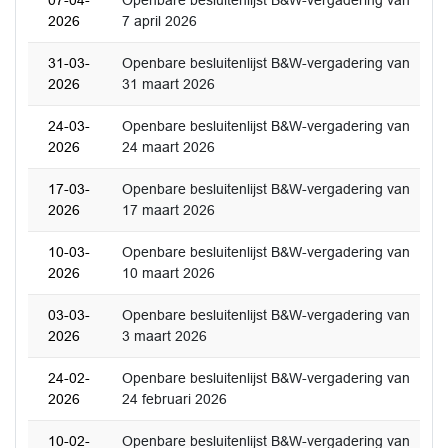
07-04-
Openbare besluitenlijst B&W-vergadering van
2026
7 april 2026
31-03-
Openbare besluitenlijst B&W-vergadering van
2026
31 maart 2026
24-03-
Openbare besluitenlijst B&W-vergadering van
2026
24 maart 2026
17-03-
Openbare besluitenlijst B&W-vergadering van
2026
17 maart 2026
10-03-
Openbare besluitenlijst B&W-vergadering van
2026
10 maart 2026
03-03-
Openbare besluitenlijst B&W-vergadering van
2026
3 maart 2026
24-02-
Openbare besluitenlijst B&W-vergadering van
2026
24 februari 2026
10-02-
Openbare besluitenlijst B&W-vergadering van