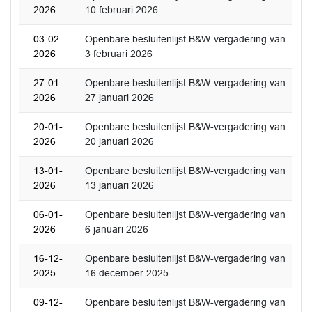
2026
10 februari 2026
03-02-
Openbare besluitenlijst B&W-vergadering van
2026
3 februari 2026
27-01-
Openbare besluitenlijst B&W-vergadering van
2026
27 januari 2026
20-01-
Openbare besluitenlijst B&W-vergadering van
2026
20 januari 2026
13-01-
Openbare besluitenlijst B&W-vergadering van
2026
13 januari 2026
06-01-
Openbare besluitenlijst B&W-vergadering van
2026
6 januari 2026
16-12-
Openbare besluitenlijst B&W-vergadering van
2025
16 december 2025
09-12-
Openbare besluitenlijst B&W-vergadering van