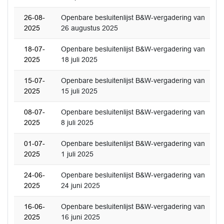
26-08-
Openbare besluitenlijst B&W-vergadering van
2025
26 augustus 2025
18-07-
Openbare besluitenlijst B&W-vergadering van
2025
18 juli 2025
15-07-
Openbare besluitenlijst B&W-vergadering van
2025
15 juli 2025
08-07-
Openbare besluitenlijst B&W-vergadering van
2025
8 juli 2025
01-07-
Openbare besluitenlijst B&W-vergadering van
2025
1 juli 2025
24-06-
Openbare besluitenlijst B&W-vergadering van
2025
24 juni 2025
16-06-
Openbare besluitenlijst B&W-vergadering van
2025
16 juni 2025