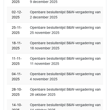
2025
9 december 2025
02-12-
Openbare besluitenlijst B&W-vergadering van
2025
2 december 2025
25-11-
Openbare besluitenlijst B&W-vergadering van
2025
25 november 2025
18-11-
Openbare besluitenlijst B&W-vergadering van
2025
18 november 2025
11-11-
Openbare besluitenlijst B&W-vergadering van
2025
11 november 2025
04-11-
Openbare besluitenlijst B&W-vergadering van
2025
4 november 2025
28-10-
Openbare besluitenlijst B&W-vergadering van
2025
28 oktober 2025
14-10-
Openbare besluitenlijst B&W-vergadering van