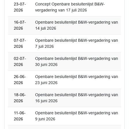
23-07-
Concept Openbare besluitenlijst B&W-
2026
vergadering van 17 juli 2026
16-07-
Openbare besluitenlijst B&W-vergadering van
2026
14 juli 2026
07-07-
Openbare besluitenlijst B&W-vergadering van
2026
7 juli 2026
02-07-
Openbare besluitenlijst B&W-vergadering van
2026
30 juni 2026
26-06-
Openbare besluitenlijst B&W-vergadering van
2026
23 juni 2026
18-06-
Openbare besluitenlijst B&W-vergadering van
2026
16 juni 2026
11-06-
Openbare besluitenlijst B&W-vergadering van
2026
9 juni 2026