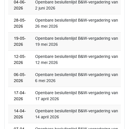
04-06-
Openbare besluitenlijst B&W-vergadering van
2026
2 juni 2026
28-05-
Openbare besluitenlijst B&W-vergadering van
2026
26 mei 2026
19-05-
Openbare besluitenlijst B&W-vergadering van
2026
19 mei 2026
12-05-
Openbare besluitenlijst B&W-vergadering van
2026
12 mei 2026
06-05-
Openbare besluitenlijst B&W-vergadering van
2026
6 mei 2026
17-04-
Openbare besluitenlijst B&W-vergadering van
2026
17 april 2026
14-04-
Openbare besluitenlijst B&W-vergadering van
2026
14 april 2026