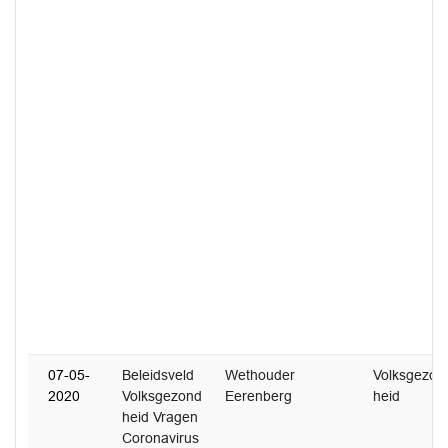
07-05-
Beleidsveld
Wethouder
Volksgezon
2020
Volksgezond
Eerenberg
heid
heid Vragen
Coronavirus