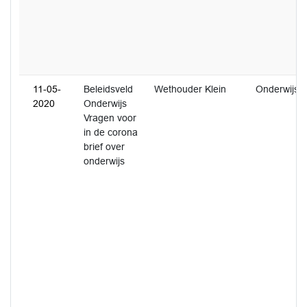
11-05-
Beleidsveld
Wethouder Klein
Onderwijs
2020
Onderwijs
Vragen voor
in de corona
brief over
onderwijs