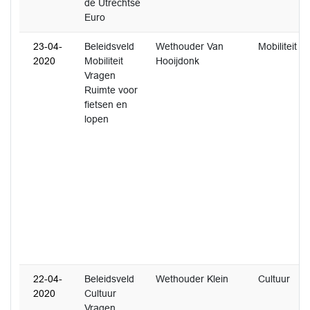
de Utrechtse
Euro
23-04-
Beleidsveld
Wethouder Van
Mobiliteit
2020
Mobiliteit
Hooijdonk
Vragen
Ruimte voor
fietsen en
lopen
22-04-
Beleidsveld
Wethouder Klein
Cultuur
2020
Cultuur
Vragen