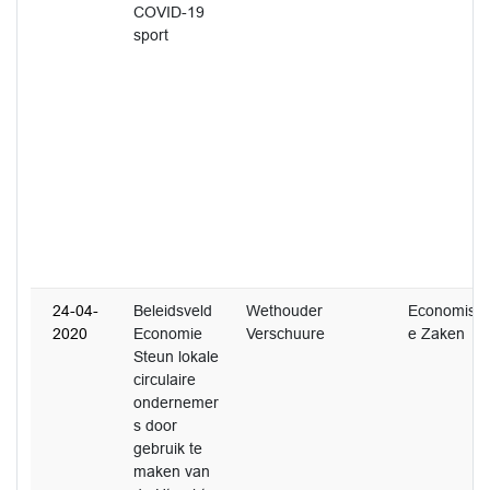
COVID-19
sport
24-04-
Beleidsveld
Wethouder
Economisc
2020
Economie
Verschuure
e Zaken
Steun lokale
circulaire
ondernemer
s door
gebruik te
maken van