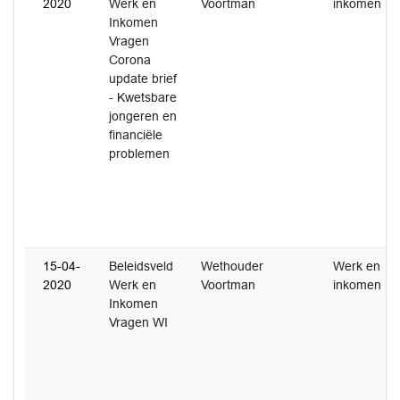
2020
Werk en
Voortman
inkomen
Inkomen
Vragen
Corona
update brief
- Kwetsbare
jongeren en
financiële
problemen
15-04-
Beleidsveld
Wethouder
Werk en
2020
Werk en
Voortman
inkomen
Inkomen
Vragen WI