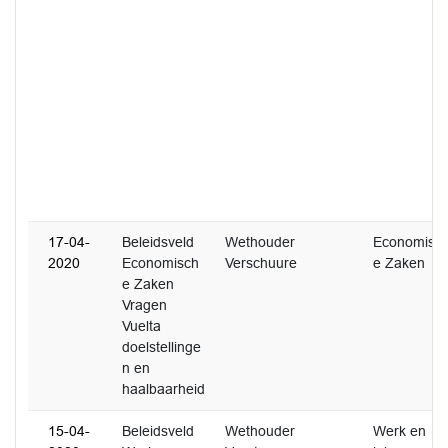
17-04-
Beleidsveld
Wethouder
Economisc
2020
Economisch
Verschuure
e Zaken
e Zaken
Vragen
Vuelta
doelstellinge
n en
haalbaarheid
15-04-
Beleidsveld
Wethouder
Werk en