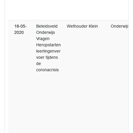
18-05-
Beleidsveld
Wethouder Klein
Onderwijs
2020
Onderwijs
Vragen
Heropstarten
leerlingenver
voer tijdens
de
coronacrisis