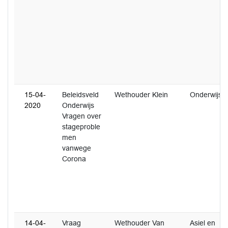
15-04-
Beleidsveld
Wethouder Klein
Onderwijs
2020
Onderwijs
Vragen over
stageproble
men
vanwege
Corona
14-04-
Vraag
Wethouder Van
Asiel en