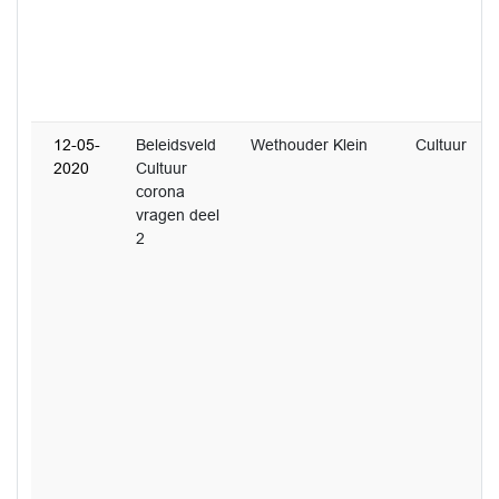
12-05-
Beleidsveld
Wethouder Klein
Cultuur
2020
Cultuur
corona
vragen deel
2