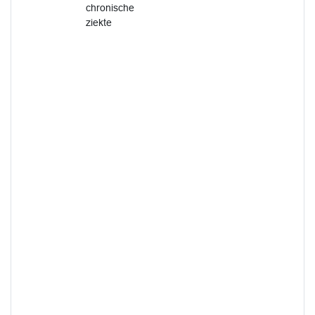
chronische
ziekte