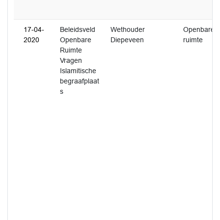
17-04-
Beleidsveld
Wethouder
Openbare
2020
Openbare
Diepeveen
ruimte
Ruimte
Vragen
Islamitische
begraafplaat
s