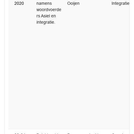
2020
namens
Ooijen
Integratie
woordvoerde
rs Asiel en
integratie.