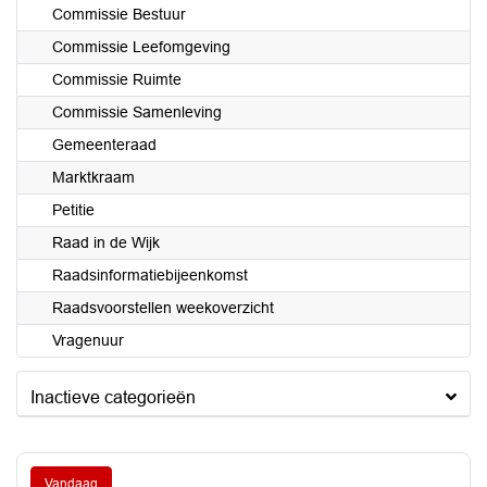
Commissie Bestuur
Commissie Leefomgeving
Commissie Ruimte
Commissie Samenleving
Gemeenteraad
Marktkraam
Petitie
Raad in de Wijk
Raadsinformatiebijeenkomst
Raadsvoorstellen weekoverzicht
Vragenuur
Inactieve categorieën
Vandaag