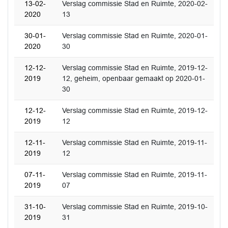
13-02-
Verslag commissie Stad en Ruimte, 2020-02-
2020
13
30-01-
Verslag commissie Stad en Ruimte, 2020-01-
2020
30
12-12-
Verslag commissie Stad en Ruimte, 2019-12-
2019
12, geheim, openbaar gemaakt op 2020-01-
30
12-12-
Verslag commissie Stad en Ruimte, 2019-12-
2019
12
12-11-
Verslag commissie Stad en Ruimte, 2019-11-
2019
12
07-11-
Verslag commissie Stad en Ruimte, 2019-11-
2019
07
31-10-
Verslag commissie Stad en Ruimte, 2019-10-
2019
31