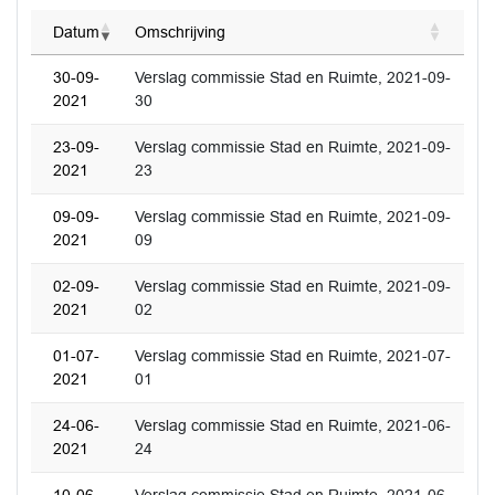
Datum
Omschrijving
30-09-
Verslag commissie Stad en Ruimte, 2021-09-
2021
30
23-09-
Verslag commissie Stad en Ruimte, 2021-09-
2021
23
09-09-
Verslag commissie Stad en Ruimte, 2021-09-
2021
09
02-09-
Verslag commissie Stad en Ruimte, 2021-09-
2021
02
01-07-
Verslag commissie Stad en Ruimte, 2021-07-
2021
01
24-06-
Verslag commissie Stad en Ruimte, 2021-06-
2021
24