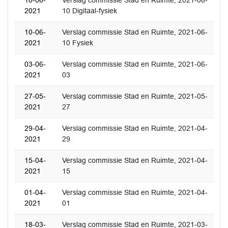
10-06-
Verslag commissie Stad en Ruimte, 2021-06-
2021
10 Digitaal-fysiek
10-06-
Verslag commissie Stad en Ruimte, 2021-06-
2021
10 Fysiek
03-06-
Verslag commissie Stad en Ruimte, 2021-06-
2021
03
27-05-
Verslag commissie Stad en Ruimte, 2021-05-
2021
27
29-04-
Verslag commissie Stad en Ruimte, 2021-04-
2021
29
15-04-
Verslag commissie Stad en Ruimte, 2021-04-
2021
15
01-04-
Verslag commissie Stad en Ruimte, 2021-04-
2021
01
18-03-
Verslag commissie Stad en Ruimte, 2021-03-