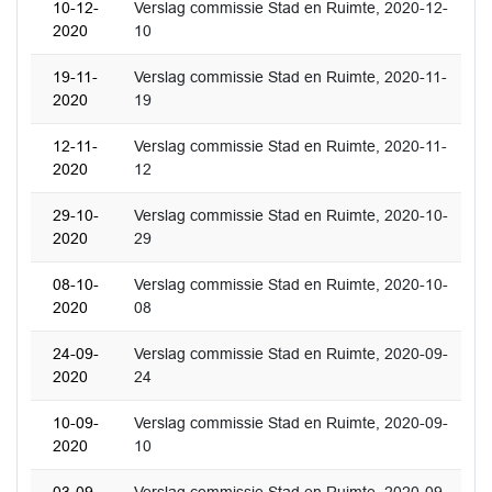
10-12-
Verslag commissie Stad en Ruimte, 2020-12-
2020
10
19-11-
Verslag commissie Stad en Ruimte, 2020-11-
2020
19
12-11-
Verslag commissie Stad en Ruimte, 2020-11-
2020
12
29-10-
Verslag commissie Stad en Ruimte, 2020-10-
2020
29
08-10-
Verslag commissie Stad en Ruimte, 2020-10-
2020
08
24-09-
Verslag commissie Stad en Ruimte, 2020-09-
2020
24
10-09-
Verslag commissie Stad en Ruimte, 2020-09-
2020
10