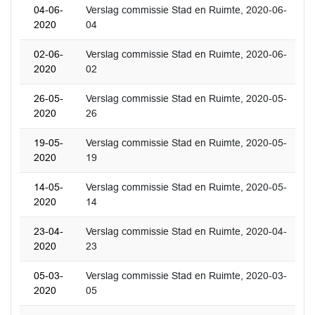
04-06-
Verslag commissie Stad en Ruimte, 2020-06-
2020
04
02-06-
Verslag commissie Stad en Ruimte, 2020-06-
2020
02
26-05-
Verslag commissie Stad en Ruimte, 2020-05-
2020
26
19-05-
Verslag commissie Stad en Ruimte, 2020-05-
2020
19
14-05-
Verslag commissie Stad en Ruimte, 2020-05-
2020
14
23-04-
Verslag commissie Stad en Ruimte, 2020-04-
2020
23
05-03-
Verslag commissie Stad en Ruimte, 2020-03-
2020
05