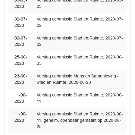
03-09-
Verslag commissie Stad en Ruimte, 2020-09-
2020
03
02-07-
Verslag commissie Stad en Ruimte, 2020-07-
2020
02
02-07-
Verslag commissie Stad en Ruimte, 2020-07-
2020
02
25-06-
Verslag commissie Stad en Ruimte, 2020-06-
2020
25
23-06-
Verslag commissie Mens en Samenleving -
2020
Stad en Ruimte, 2020-06-23
11-06-
Verslag commissie Stad en Ruimte, 2020-06-
2020
11
11-06-
Verslag commissie Stad en Ruimte, 2020-06-
2020
11, geheim, openbaar gemaakt op 2020-06-
25