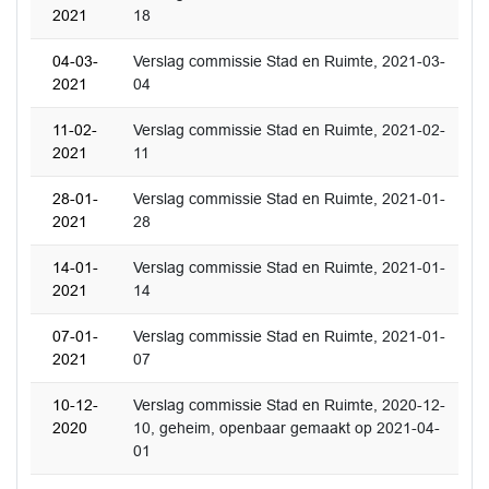
2021
18
04-03-
Verslag commissie Stad en Ruimte, 2021-03-
2021
04
11-02-
Verslag commissie Stad en Ruimte, 2021-02-
2021
11
28-01-
Verslag commissie Stad en Ruimte, 2021-01-
2021
28
14-01-
Verslag commissie Stad en Ruimte, 2021-01-
2021
14
07-01-
Verslag commissie Stad en Ruimte, 2021-01-
2021
07
10-12-
Verslag commissie Stad en Ruimte, 2020-12-
2020
10, geheim, openbaar gemaakt op 2021-04-
01