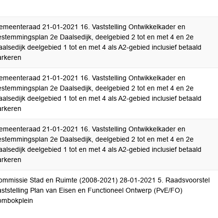
emeenteraad 21-01-2021 16. Vaststelling Ontwikkelkader en
estemmingsplan 2e Daalsedijk, deelgebied 2 tot en met 4 en 2e
alsedijk deelgebied 1 tot en met 4 als A2-gebied inclusief betaald
arkeren
emeenteraad 21-01-2021 16. Vaststelling Ontwikkelkader en
estemmingsplan 2e Daalsedijk, deelgebied 2 tot en met 4 en 2e
alsedijk deelgebied 1 tot en met 4 als A2-gebied inclusief betaald
arkeren
emeenteraad 21-01-2021 16. Vaststelling Ontwikkelkader en
estemmingsplan 2e Daalsedijk, deelgebied 2 tot en met 4 en 2e
alsedijk deelgebied 1 tot en met 4 als A2-gebied inclusief betaald
arkeren
ommissie Stad en Ruimte (2008-2021) 28-01-2021 5. Raadsvoorstel
aststelling Plan van Eisen en Functioneel Ontwerp (PvE/FO)
ombokplein