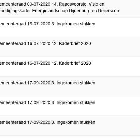
emeenteraad 09-07-2020 14. Raadsvoorstel Visie en
itnodigingskader Energielandschap Rijnenburg en Reijerscop
emeenteraad 16-07-2020 3. Ingekomen stukken
emeenteraad 16-07-2020 12. Kaderbrief 2020
emeenteraad 16-07-2020 12. Kaderbrief 2020
emeenteraad 17-09-2020 3. Ingekomen stukken
emeenteraad 17-09-2020 3. Ingekomen stukken
emeenteraad 17-09-2020 3. Ingekomen stukken